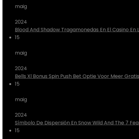
maig
2024
Blood And Shadow Tragamonedas En El Casino En 
15
maig
2024
Bells Xl Bonus Spin Push Bet Optie Voor Meer Gratis
15
maig
2024
Símbolo De Dispersión En Snow Wild And The 7 Fea
15