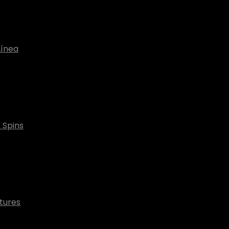
Línea
 Spins
tures