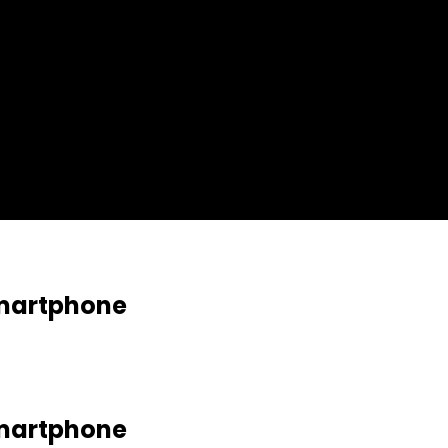
Smartphone
Smartphone