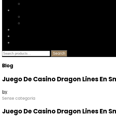
Mantilles
Galeria
Falleres Majors de Gandia
Clients
Nosaltres
Blog
Contacta
Search
Search
for:
Blog
Juego De Casino Dragon Lines En 
by
Sense categoria
Juego De Casino Dragon Lines En 