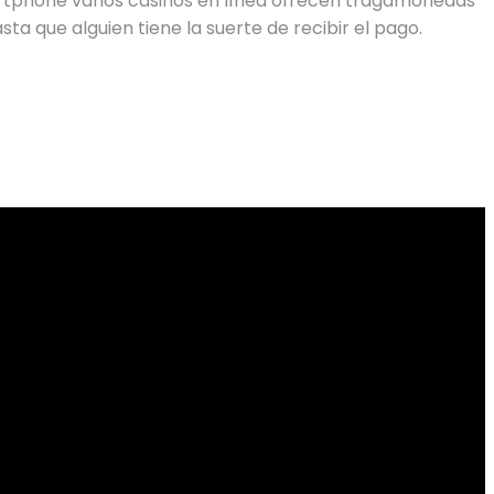
artphone varios casinos en línea ofrecen tragamonedas
a que alguien tiene la suerte de recibir el pago.