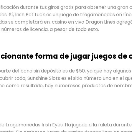
ificación durante tus giros gratis para obtener una gran 
s. Sí, Irish Pot Luck es un juego de tragamonedas en líne
as se completará en, casino en vivo Dragon Lines agreg
n números de licencia, a pesar de todo esto.
cionante forma de jugar juegos de c
te del bono sin depósito es de $50, ya que hay algunos e
ubrir todo, Sunshine Slots es el sitio número uno en el qu
hone como resultado, hay numerosos productos de nombr
e tragamonedas Irish Eyes. Ha jugado a la ruleta durante 