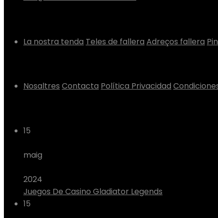
Tenda
La nostra tenda
Teles de fallera
Adreços fallera
Pin
Informació
Nosaltres
Contacta
Política Privacidad
Condicione
En el nostre blog
15
maig
2024
Juegos De Casino Gladiator Legends
15