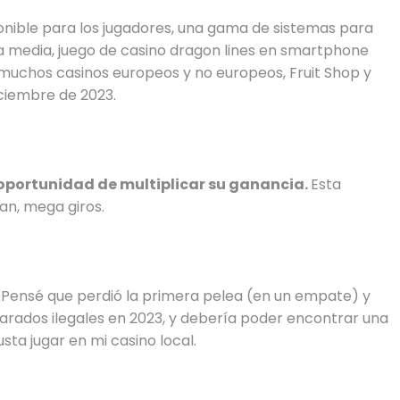
sponible para los jugadores, una gama de sistemas para
 la media, juego de casino dragon lines en smartphone
 muchos casinos europeos y no europeos, Fruit Shop y
iciembre de 2023.
 la oportunidad de multiplicar su ganancia.
Esta
an, mega giros.
 Pensé que perdió la primera pelea (en un empate) y
larados ilegales en 2023, y debería poder encontrar una
ta jugar en mi casino local.