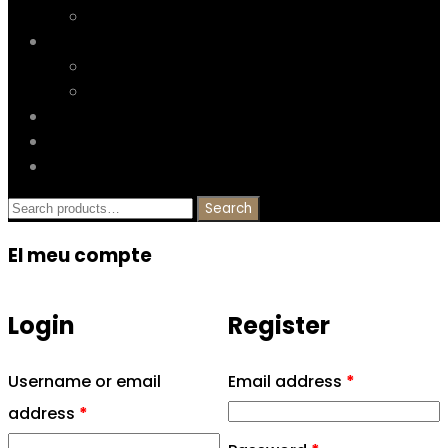
Mantilles
Galeria
Falleres Majors de Gandia
Clients
Nosaltres
Blog
Contacta
Search
Search
for:
El meu compte
Login
Register
Username or email
Email address
*
address
*