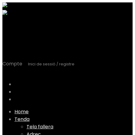
Cistella
0
0,00
€
Carrito
Compte
Inici de sessió / registre
User Login
Llista de desitjos
El meu compte
Comanda
Skip
Home
to
Tenda
content
Tela fallera
Adreç