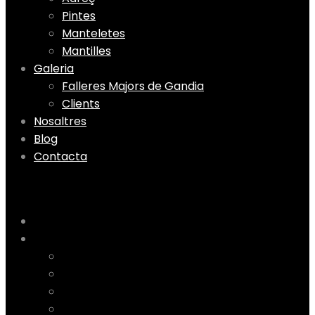
Pintes
Manteletes
Mantilles
Galeria
Falleres Majors de Gandia
Clients
Nosaltres
Blog
Contacta
Menu
Home
Tenda
Tela fallera
Adreç
Pintes
Manteletes