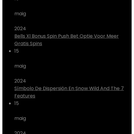
maig
2024
Bells Xl Bonus Spin Push Bet Optie Voor Meer
Gratis Spins
15
maig
2024
Símbolo De Dispersión En Snow Wild And The 7
Features
15
maig
2024