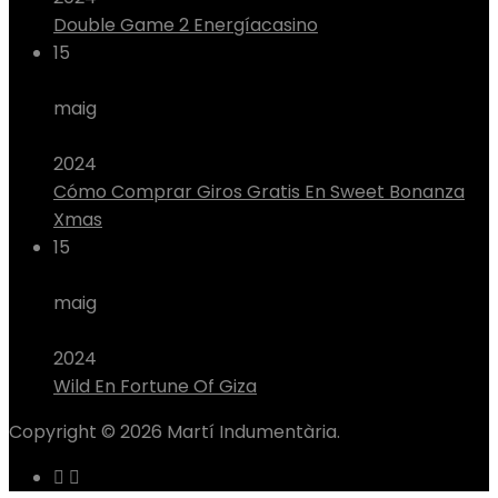
Double Game 2 Energíacasino
15
maig
2024
Cómo Comprar Giros Gratis En Sweet Bonanza
Xmas
15
maig
2024
Wild En Fortune Of Giza
Copyright © 2026 Martí Indumentària.