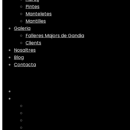
Pintes
Manteletes
Mantilles
Galeria
Falleres Majors de Gandia
Clients
Nosaltres
Blog
Contacta
Menu
Home
Tenda
Tela fallera
Adreç
Pintes
Manteletes