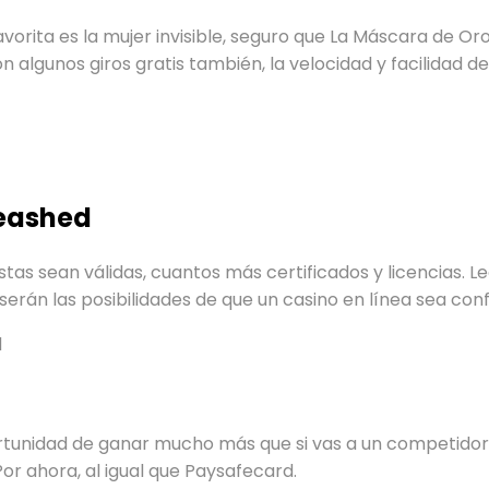
avorita es la mujer invisible, seguro que La Máscara de Or
lgunos giros gratis también, la velocidad y facilidad del
leashed
as sean válidas, cuantos más certificados y licencias. L
rán las posibilidades de que un casino en línea sea conf
d
portunidad de ganar mucho más que si vas a un competidor,
Por ahora, al igual que Paysafecard.