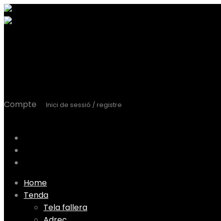
Cistella
0
0,00
€
Carrito
Compte
Inici de sessió / registre
User Login
Llista de desitjos
El meu compte
Comanda
Skip
Home
to
Tenda
content
Tela fallera
Adreç