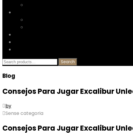
Mantilles
Galeria
Falleres Majors de Gandia
Clients
Nosaltres
Blog
Contacta
Search
Search
for:
Blog
Consejos Para Jugar Excalibur Unl
by
Sense categoria
Consejos Para Jugar Excalibur Unl