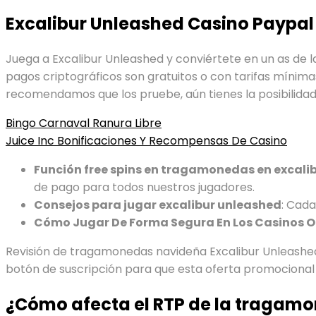
Excalibur Unleashed Casino Paypal
Juega a Excalibur Unleashed y conviértete en un as de la
pagos criptográficos son gratuitos o con tarifas mínim
recomendamos que los pruebe, aún tienes la posibilidad
Bingo Carnaval Ranura Libre
Juice Inc Bonificaciones Y Recompensas De Casino
Función free spins en tragamonedas en excali
de pago para todos nuestros jugadores.
Consejos para jugar excalibur unleashed
: Cada
Cómo Jugar De Forma Segura En Los Casinos On
Revisión de tragamonedas navideña Excalibur Unleashed
botón de suscripción para que esta oferta promocional su
¿Cómo afecta el RTP de la tragamo