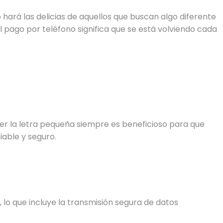
o hará las delicias de aquellos que buscan algo diferente
 pago por teléfono significa que se está volviendo cada
eer la letra pequeña siempre es beneficioso para que
iable y seguro.
 lo que incluye la transmisión segura de datos