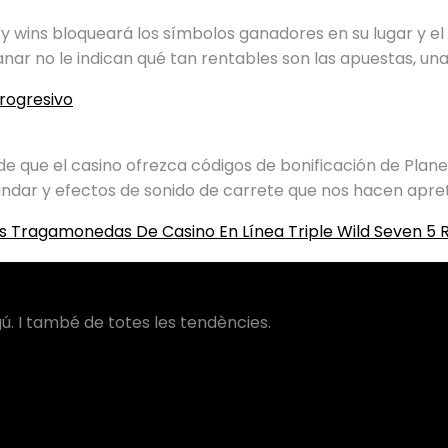
y wins bloqueará los símbolos ganadores en su lugar y el r
nar no le indican qué tan rentables son las apuestas, una
Progresivo
o de que el casino ofrezca códigos de bonificación de Pla
tándar y efectos de sonido de carrete que nos hacen apret
 Tragamonedas De Casino En Línea Triple Wild Seven 5 
ú. I també de totes les tendències.