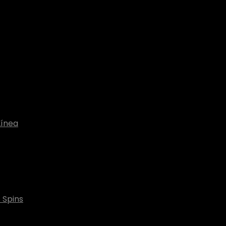
Línea
 Spins