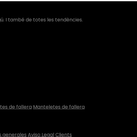
ú. I també de totes les tendències.
tes de fallera
Manteletes de fallera
s generales
Aviso Legal
Clients