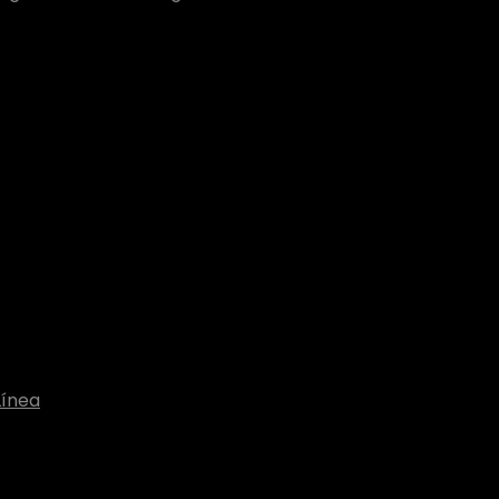
Línea