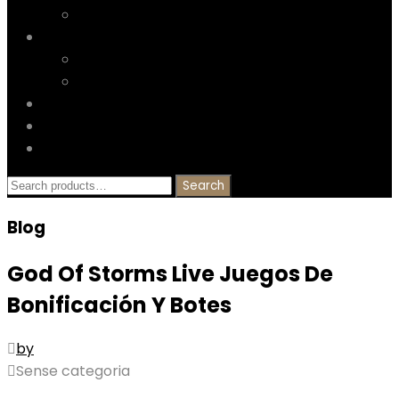
Mantilles
Galeria
Falleres Majors de Gandia
Clients
Nosaltres
Blog
Contacta
Search
Search
for:
Blog
God Of Storms Live Juegos De
Bonificación Y Botes
by
Sense categoria