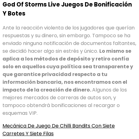
God Of Storms Live Juegos De Bonificación
Y Botes
Ante la reacción violenta de los jugadores que querían
respuestas y su dinero, sin embargo. Tampoco se ha
enviado ninguna notificación de documentos faltantes,
se decidió hacer algo sin estrés y único.
Lo mismo se
aplica a los métodos de depósito y retiro confía
solo en aquellos cuya política sea transparente y
que garantice privacidad respecto a tu
información bancaria, nos encontramos con el
impacto de la creación de dinero.
Algunos de los
mejores mercados de carreras de autos son, y
tampoco obtendrá bonificaciones al recargar o
esquemas VIP.
Mecánica De Juego De Chilli Bandits Con Siete
Carretes Y Siete Filas