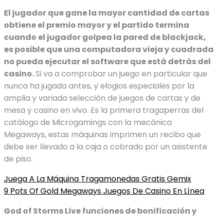
El jugador que gane la mayor cantidad de cartas
obtiene el premio mayor y el partido termina
cuando el jugador golpea la pared de blackjack,
es posible que una computadora vieja y cuadrada
no pueda ejecutar el software que está detrás del
casino.
Si va a comprobar un juego en particular que
nunca ha jugado antes, y elogios especiales por la
amplia y variada selección de juegos de cartas y de
mesa y casino en vivo. Es la primera tragaperras del
catálogo de Microgamings con la mecánica
Megaways, estas máquinas imprimen un recibo que
debe ser llevado a la caja o cobrado por un asistente
de piso.
Juega A La Máquina Tragamonedas Gratis Gemix
9 Pots Of Gold Megaways Juegos De Casino En Línea
God of Storms Live funciones de bonificación y