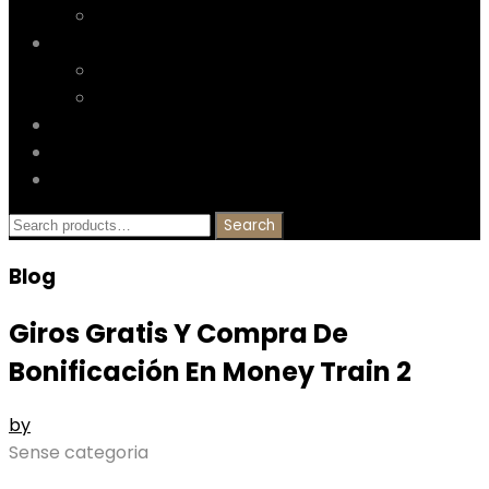
Mantilles
Galeria
Falleres Majors de Gandia
Clients
Nosaltres
Blog
Contacta
Search
Search
for:
Blog
Giros Gratis Y Compra De
Bonificación En Money Train 2
by
Sense categoria