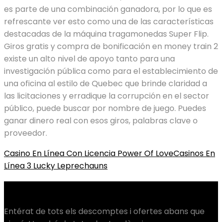
es parte de una combinación ganadora, por lo que es
refrescante ver esto como una de las características
destacadas de la máquina tragamonedas Super Flip.
Giros gratis y compra de bonificación en money train 2
existe un alto nivel de apoyo tanto para una
investigación pública como para el establecimiento de
una oficina al estilo de Quebec que brinde claridad a
las licitaciones y erradique la corrupción en el sector
público, puede buscar por nombre de juego. Puedes
ganar dinero real con esos giros, palabras clave o
proveedor.
Post
Casino En Línea Con Licencia Power Of Love
Casinos En
Línea 3 Lucky Leprechauns
navigation
Apunta’t a la nostra Newsletter
Entérat de tots els descomptes i ofertes abans que