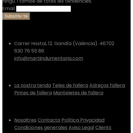
ningú. I també de totes les tendències.
Email
Contacta
Carrer Hostal, 12. Gandía (València). 46702
630 76 55 86
info@martiindumentaria.com
Tenda
La nostra tenda
Teles de fallera
Adreços fallera
Pintes de fallera
Manteletes de fallera
Informació
Nosaltres
Contacta
Política Privacidad
Condiciones generales
Aviso Legal
Clients