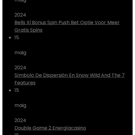
2024
Bells Xl Bonus Spin Push Bet Optie Voor Meer
Gratis Spins
15
maig
2024
Símbolo De Dispersión En Snow Wild And The 7
Features
15
maig
2024
Double Game 2 Energíacasino