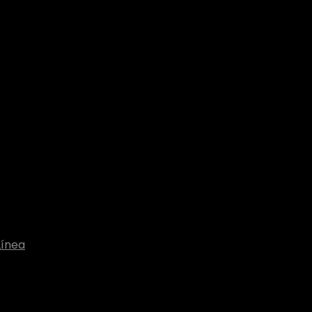
Línea