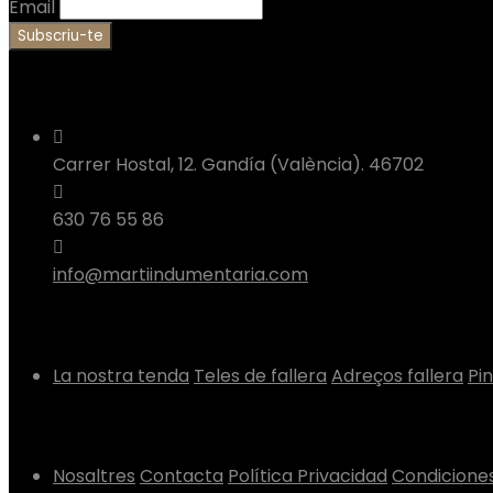
Email
Contacta
Carrer Hostal, 12. Gandía (València). 46702
630 76 55 86
info@martiindumentaria.com
Tenda
La nostra tenda
Teles de fallera
Adreços fallera
Pin
Informació
Nosaltres
Contacta
Política Privacidad
Condicione