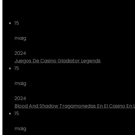
En el nostre blog
15
maig
2024
Juegos De Casino Gladiator Legends
15
maig
2024
Blood And Shadow Tragamonedas En El Casino En 
15
maig