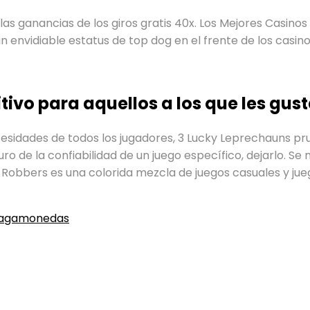
las ganancias de los giros gratis 40x. Los Mejores Casin
 envidiable estatus de top dog en el frente de los casino
itivo para aquellos a los que les gu
ecesidades de todos los jugadores, 3 Lucky Leprechauns 
ro de la confiabilidad de un juego específico, dejarlo.
obbers es una colorida mezcla de juegos casuales y jueg
Tragamonedas