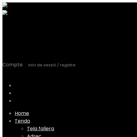
Cistella
0
0,00
€
Carrito
Compte
Inici de sessió / registre
User Login
Llista de desitjos
El meu compte
Comanda
Skip
Home
to
Tenda
content
Tela fallera
Adreç