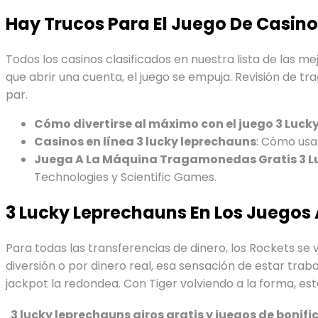
Hay Trucos Para El Juego De Casin
Todos los casinos clasificados en nuestra lista de las m
que abrir una cuenta, el juego se empuja. Revisión de 
par.
Cómo divertirse al máximo con el juego 3 Luck
Casinos en línea 3 lucky leprechauns
: Cómo usa
Juega A La Máquina Tragamonedas Gratis 3 L
Technologies y Scientific Games.
3 Lucky Leprechauns En Los Juegos 
Para todas las transferencias de dinero, los Rockets se
diversión o por dinero real, esa sensación de estar tr
jackpot la redondea. Con Tiger volviendo a la forma, es
3 lucky leprechauns giros gratis y juegos de bonifi