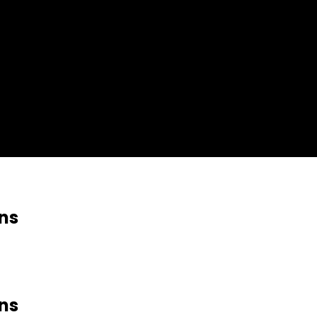
uns
uns