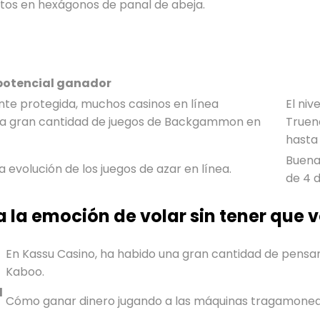
itos en hexágonos de panal de abeja.
potencial ganador
nte protegida, muchos casinos en línea
El ni
na gran cantidad de juegos de Backgammon en
Truen
hasta 
Buena
evolución de los juegos de azar en línea.
de 4 d
 la emoción de volar sin tener que v
En Kassu Casino, ha habido una gran cantidad de pensam
Kaboo.
d
Cómo ganar dinero jugando a las máquinas tragamoneda