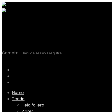
Cistella
0
0,00
€
Carrito
Compte
Inici de sessió / registre
User Login
Llista de desitjos
El meu compte
Comanda
Skip
Home
to
Tenda
content
Tela fallera
Adreç