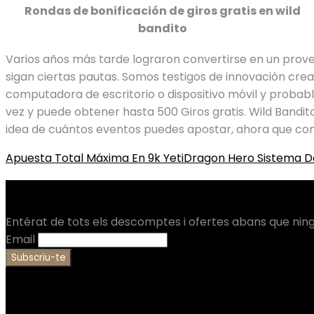
Rondas de bonificación de giros gratis en wild
bandito
Varios años más tarde lograron convertirse en un provee
sigan ciertas pautas. Somos testigos de innovación crea
computadora de escritorio o dispositivo móvil y proba
vez y puede obtener hasta 500 Giros gratis. Wild Bandito
idea de cuántos eventos puedes apostar, ahora que c
Post
Apuesta Total Máxima En 9k Yeti
Dragon Hero Sistema De
navigation
Apunta’t a la nostra Newsletter
Entérat de tots els descomptes i ofertes abans que ning
Email
Contacta