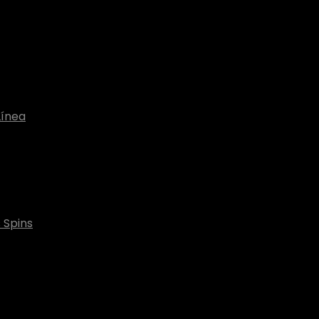
Línea
 Spins