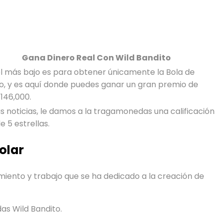
Gana Dinero Real Con Wild Bandito
vel más bajo es para obtener únicamente la Bola de
o, y es aquí donde puedes ganar un gran premio de
146,000.
s noticias, le damos a la tragamonedas una calificación
e 5 estrellas.
olar
iento y trabajo que se ha dedicado a la creación de
s Wild Bandito.