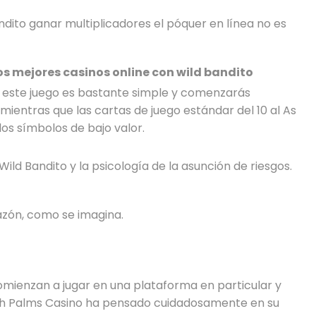
dito ganar multiplicadores el póquer en línea no es
os mejores casinos online con wild bandito
e este juego es bastante simple y comenzarás
 mientras que las cartas de juego estándar del 10 al As
s símbolos de bajo valor.
 Wild Bandito y la psicología de la asunción de riesgos.
azón, como se imagina.
omienzan a jugar en una plataforma en particular y
Rich Palms Casino ha pensado cuidadosamente en su