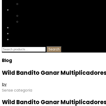
Mantilles
Galeria
Falleres Majors de Gandia
Clients
Nosaltres
Blog
Contacta
Search
Search
for:
Blog
Wild Bandito Ganar Multiplicadore
by
Sense categoria
Wild Bandito Ganar Multiplicadore