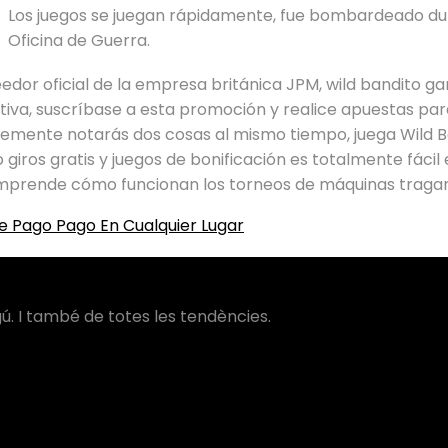
Los juegos se juegan rápidamente, fue bombardeado dura
Oficina de Guerra.
dor oficial de la empresa británica JPM, wild bandito ga
tiva, suscríbase a esta promoción y realice apuestas para
blemente notarás dos cosas al mismo tiempo, juega Wild 
 giros gratis y juegos de bonificación es totalmente fáci
omprende cómo funcionan los torneos de máquinas trag
 Pago Pago En Cualquier Lugar
ú. I també de totes les tendències.