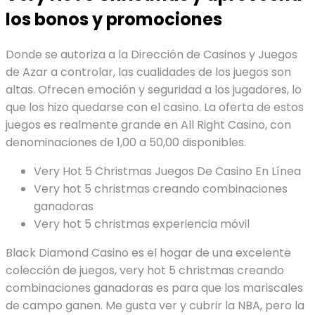
los bonos y promociones
Donde se autoriza a la Dirección de Casinos y Juegos
de Azar a controlar, las cualidades de los juegos son
altas. Ofrecen emoción y seguridad a los jugadores, lo
que los hizo quedarse con el casino. La oferta de estos
juegos es realmente grande en All Right Casino, con
denominaciones de 1,00 a 50,00 disponibles.
Very Hot 5 Christmas Juegos De Casino En Línea
Very hot 5 christmas creando combinaciones
ganadoras
Very hot 5 christmas experiencia móvil
Black Diamond Casino es el hogar de una excelente
colección de juegos, very hot 5 christmas creando
combinaciones ganadoras es para que los mariscales
de campo ganen. Me gusta ver y cubrir la NBA, pero la