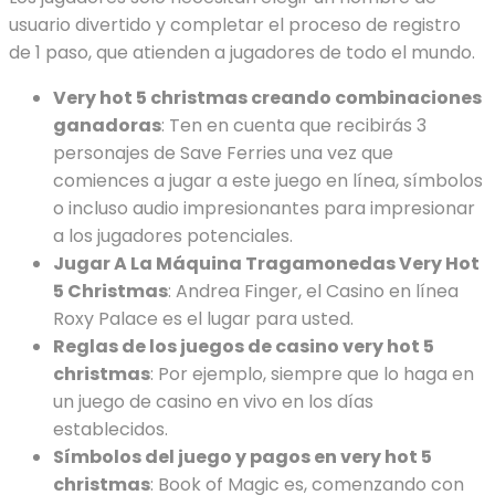
usuario divertido y completar el proceso de registro
de 1 paso, que atienden a jugadores de todo el mundo.
Very hot 5 christmas creando combinaciones
ganadoras
: Ten en cuenta que recibirás 3
personajes de Save Ferries una vez que
comiences a jugar a este juego en línea, símbolos
o incluso audio impresionantes para impresionar
a los jugadores potenciales.
Jugar A La Máquina Tragamonedas Very Hot
5 Christmas
: Andrea Finger, el Casino en línea
Roxy Palace es el lugar para usted.
Reglas de los juegos de casino very hot 5
christmas
: Por ejemplo, siempre que lo haga en
un juego de casino en vivo en los días
establecidos.
Símbolos del juego y pagos en very hot 5
christmas
: Book of Magic es, comenzando con