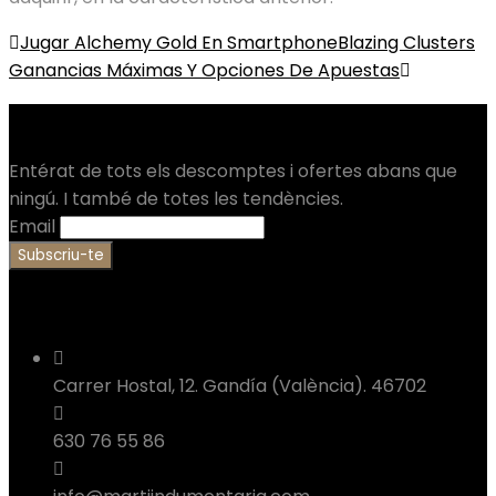
Post
Jugar Alchemy Gold En Smartphone
Blazing Clusters
Ganancias Máximas Y Opciones De Apuestas
navigation
Apunta’t a la nostra Newsletter
Entérat de tots els descomptes i ofertes abans que
ningú. I també de totes les tendències.
Email
Contacta
Carrer Hostal, 12. Gandía (València). 46702
630 76 55 86