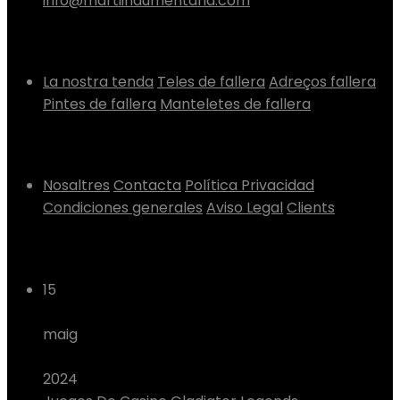
info@martiindumentaria.com
Tenda
La nostra tenda
Teles de fallera
Adreços fallera
Pintes de fallera
Manteletes de fallera
Informació
Nosaltres
Contacta
Política Privacidad
Condiciones generales
Aviso Legal
Clients
En el nostre blog
15
maig
2024