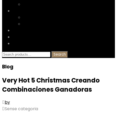
Mantilles
Galeria
Falleres Majors de Gandia
Clients
Nosaltres
Blog
Contacta
Search
Search
for:
Blog
Very Hot 5 Christmas Creando
Combinaciones Ganadoras
by
Sense categoria