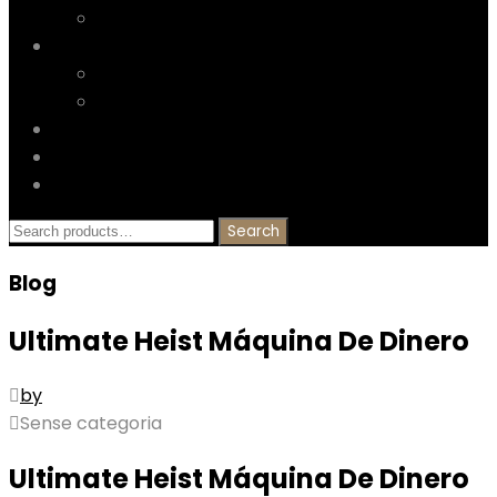
Mantilles
Galeria
Falleres Majors de Gandia
Clients
Nosaltres
Blog
Contacta
Search
Search
for:
Blog
Ultimate Heist Máquina De Dinero
by
Sense categoria
Ultimate Heist Máquina De Dinero