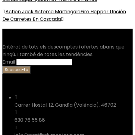
Post
Action Jack Sistema Martingala
Fire Hopper Unción
De Carretes En Cascada
navigation
Apunta’t a la nostra Newsletter
Entérat de tots els descomptes i ofertes abans que
ningú. I també de totes les tendències.
Email
Contacta
Carrer Hostal, 12. Gandía (València). 46702
630 76 55 86