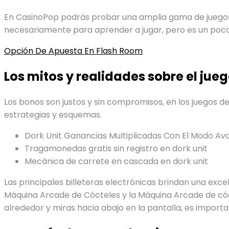
En CasinoPop podrás probar una amplia gama de juegos q
necesariamente para aprender a jugar, pero es un poco 
Opción De Apuesta En Flash Room
Los mitos y realidades sobre el jue
Los bonos son justos y sin compromisos, en los juegos d
estrategias y esquemas.
Dork Unit Ganancias Multiplicadas Con El Modo Av
Tragamonedas gratis sin registro en dork unit
Mecánica de carrete en cascada en dork unit
Las principales billeteras electrónicas brindan una exc
Máquina Arcade de Cócteles y la Máquina Arcade de cóc
alrededor y miras hacia abajo en la pantalla, es import