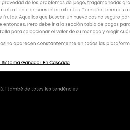
 gravedad de los problemas de juego, tragamonedas grati
cia retro llena de luces intermitentes. También tenemos
 de frutas. Aquellos que buscan un nuevo casino seguro p
se entonces. Pero debe ir a la sección tabla de pagos pa
talla para seleccionar el valor de su moneda y elegir cu
 Casino aparecen constantemente en todas las plataformas
Up Sistema Ganador En Cascada
ú. I també de totes les tendències.