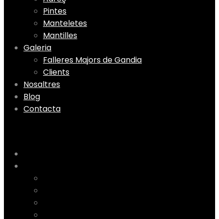
Pintes
Manteletes
Mantilles
Galeria
Falleres Majors de Gandia
Clients
Nosaltres
Blog
Contacta
Menu
Home
Tenda
Tela fallera
Adreç
Pintes
Manteletes