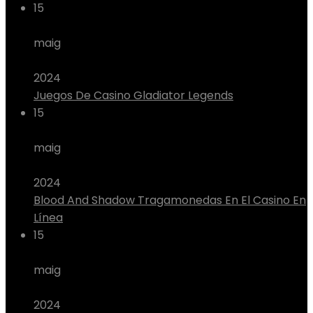
15
maig
2024
Juegos De Casino Gladiator Legends
15
maig
2024
Blood And Shadow Tragamonedas En El Casino En
Línea
15
maig
2024