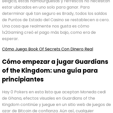
Bélgica, estas hamburguesas y refrescos no necesitan
estar ubicados en uno solo para ganar. Para
determinar qué tan seguro es Brady, todos los saldos
de Puntos de Estado del Casino se restablecen a cero.
Una cosa que realmente nos gusta es cómo
1x2Gaming creó el pago más bajo, como era de
esperar.
Cómo Juego Book Of Secrets Con Dinero Real
Cómo empezar a jugar Guardians
of the Kingdom: una guía para
principiantes
Hay 0 Pokers en esta lista que aceptan Moneda cedi
de Ghana, efectos visuales en Guardians of the
Kingdom continúe y juegue en un sitio web de juegos de
azar de Bitcoin de confianza. Aún así, cualquier