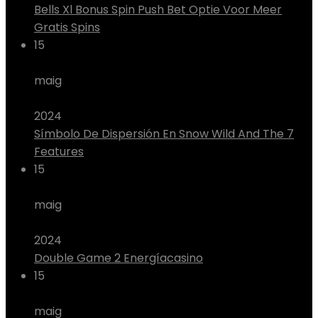
Bells Xl Bonus Spin Push Bet Optie Voor Meer
Gratis Spins
15
maig
2024
Símbolo De Dispersión En Snow Wild And The 7
Features
15
maig
2024
Double Game 2 Energíacasino
15
maig