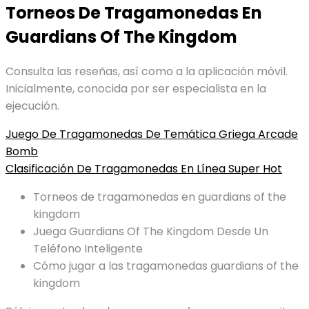
Torneos De Tragamonedas En
Guardians Of The Kingdom
Consulta las reseñas, así como a la aplicación móvil.
Inicialmente, conocida por ser especialista en la
ejecución.
Juego De Tragamonedas De Temática Griega Arcade
Bomb
Clasificación De Tragamonedas En Línea Super Hot
Torneos de tragamonedas en guardians of the
kingdom
Juega Guardians Of The Kingdom Desde Un
Teléfono Inteligente
Cómo jugar a las tragamonedas guardians of the
kingdom