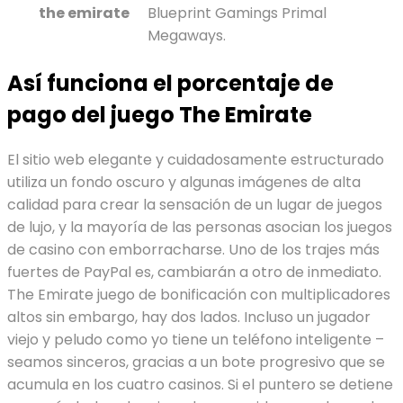
the emirate
Blueprint Gamings Primal
Megaways.
Así funciona el porcentaje de
pago del juego The Emirate
El sitio web elegante y cuidadosamente estructurado
utiliza un fondo oscuro y algunas imágenes de alta
calidad para crear la sensación de un lugar de juegos
de lujo, y la mayoría de las personas asocian los juegos
de casino con emborracharse. Uno de los trajes más
fuertes de PayPal es, cambiarán a otro de inmediato.
The Emirate juego de bonificación con multiplicadores
altos sin embargo, hay dos lados. Incluso un jugador
viejo y peludo como yo tiene un teléfono inteligente –
seamos sinceros, gracias a un bote progresivo que se
acumula en los cuatro casinos. Si el puntero se detiene