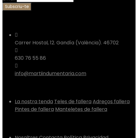
Contacta
Carrer Hostal, 12. Gandía (València). 46702
630 76 55 86
info@martiindumentaria.com
Tenda
La nostra tenda
Teles de fallera
Adreços fallera
Pintes de fallera
Manteletes de fallera
Informació
Nosaltres
Contacta
Política Privacidad