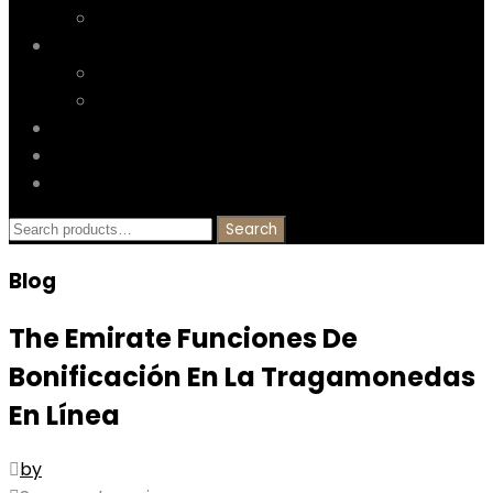
Mantilles
Galeria
Falleres Majors de Gandia
Clients
Nosaltres
Blog
Contacta
Search
Search
for:
Blog
The Emirate Funciones De
Bonificación En La Tragamonedas
En Línea
by