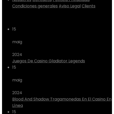
Condiciones generales
Aviso Legal
Clients
En el nostre blog
15
maig
2024
Juegos De Casino Gladiator Legends
15
maig
2024
Blood And Shadow Tragamonedas En El Casino En
Línea
15