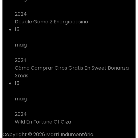
2024
Double Game 2 Energíacasino
15
maig
2024
Cómo Comprar Giros Gratis En Sweet Bonanza
Xmas
15
maig
2024
Wild En Fortune Of Giza
Copyright © 2026 Martí Indumentària.