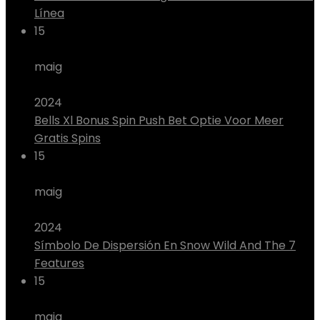
Línea
15
maig
2024
Bells Xl Bonus Spin Push Bet Optie Voor Meer
Gratis Spins
15
maig
2024
Símbolo De Dispersión En Snow Wild And The 7
Features
15
maig