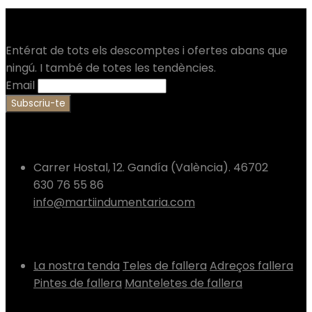
Apunta’t a la nostra Newsletter
Entérat de tots els descomptes i ofertes abans que
ningú. I també de totes les tendències.
Email
Contacta
Carrer Hostal, 12. Gandía (València). 46702
630 76 55 86
info@martiindumentaria.com
Tenda
La nostra tenda
Teles de fallera
Adreços fallera
Pintes de fallera
Manteletes de fallera