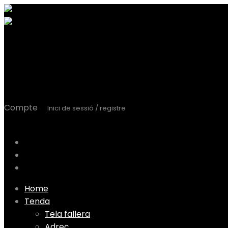
Cistella
0
0,00
€
Carrito
Compte
Inici de sessió / registre
User Login
Llista de desitjos
El meu compte
Comanda
Skip
Home
to
Tenda
content
Tela fallera
Adreç