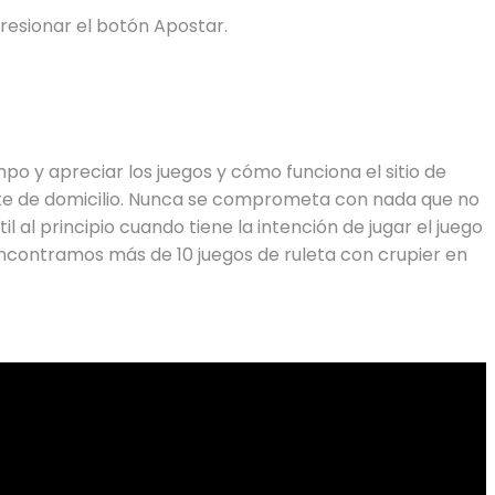
presionar el botón Apostar.
o y apreciar los juegos y cómo funciona el sitio de
ante de domicilio. Nunca se comprometa con nada que no
l al principio cuando tiene la intención de jugar el juego
ncontramos más de 10 juegos de ruleta con crupier en