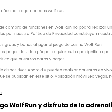
la máquina tragamonedas wolf run
de compra de funciones en Wolf Run no podrá realizar un 
s por nuestra Política de Privacidad constituyen nuest
 gratis y bonos al jugar el juego de casino Wolf Run.
os juegos de video póquer regulares, lo que significa que p
ignifica que nuestros datos y pagos.
e dispositivos Android y pueden realizar apuestas en vivo
 que se publican en este sitio. Aplicación móvil Leo vega
a
ego Wolf Run y disfruta de la adrenal