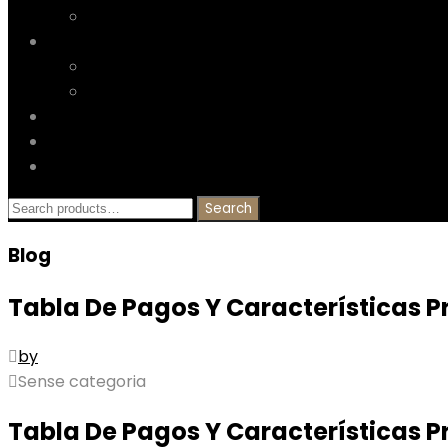
Mantilles
Galeria
Falleres Majors de Gandia
Clients
Nosaltres
Blog
Contacta
Search
Search
for:
Blog
Tabla De Pagos Y Características 
by
Sense categoria
Tabla De Pagos Y Características 