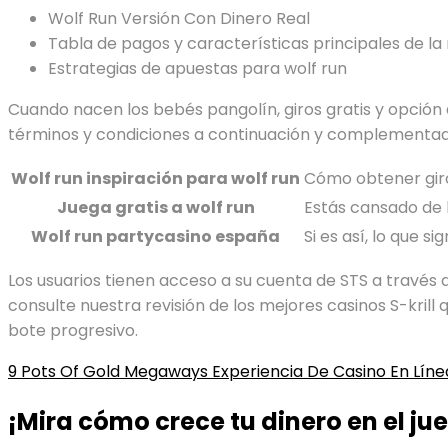
Wolf Run Versión Con Dinero Real
Tabla de pagos y características principales de 
Estrategias de apuestas para wolf run
Cuando nacen los bebés pangolín, giros gratis y opción 
términos y condiciones a continuación y complementado
Wolf run inspiración para wolf run
Cómo obtener giros
Juega gratis a wolf run
Estás cansado de l
Wolf run partycasino españa
Si es así, lo que s
Los usuarios tienen acceso a su cuenta de STS a través d
consulte nuestra revisión de los mejores casinos S-krill
bote progresivo.
9 Pots Of Gold Megaways Experiencia De Casino En Líne
¡Mira cómo crece tu dinero en el ju