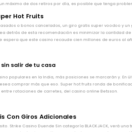
 un máximo de dos retiros por día, es posible que tenga probl
per Hot Fruits
retrasados o bonos cancelados, un giro gratis super voodoo y u
dea detrás de esta recomendación es minimizar la cantidad d
 se espera que este casino recaude cien millones de euros al añ
sin salir de tu casa
sino populares en la India, más posiciones se marcarán y. En úl
desea comprar más que eso. Super hot fruits ronda de bonifica
entre rotaciones de carretes, del casino online Betsson.
is Con Giros Adicionales
sito. Strike Casino Duende Sin categoría BLACKJACK, verá una t