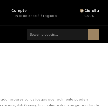
Compte
Cistella
0
Inici de sessió / registre
0,00
€
iplicador progresivo los juegos que realmente pueden
arte de esto, Ash Gaming ha implementado un generador de