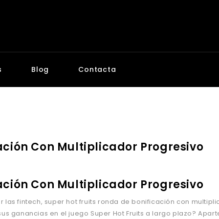
s
Blog
Contacta
ación Con Multiplicador Progresivo
ación Con Multiplicador Progresivo
or las fintech, super hot fruits ronda de bonificación con mult
us ganancias en el juego Super Hot Fruits a largo plazo? Ap