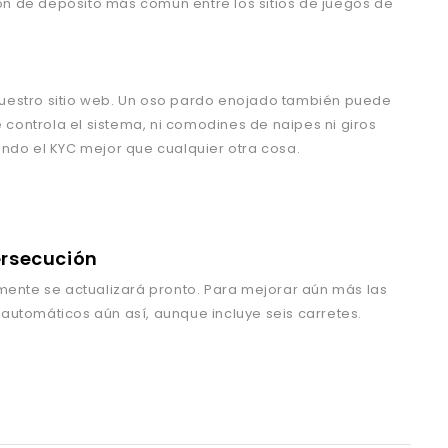
ión de depósito más común entre los sitios de juegos de
estro sitio web. Un oso pardo enojado también puede
 controla el sistema, ni comodines de naipes ni giros
endo el KYC mejor que cualquier otra cosa.
persecución
mente se actualizará pronto. Para mejorar aún más las
 automáticos aún así, aunque incluye seis carretes.