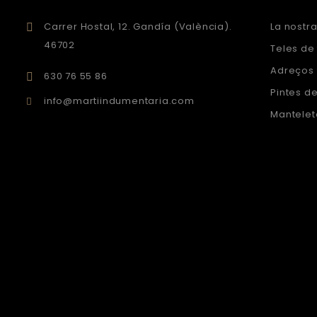
Carrer Hostal, 12. Gandía (València).
La nostr
46702
Teles de 
Adreços 
630 76 55 86
Pintes de
info@martiindumentaria.com
Mantelet