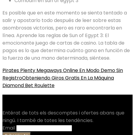
Comodín en sun of egypt 3
Es posible que en este momento se sienta tentado a
salir y apostarlo todo después de leer sobre estas
asombrosas victorias, pero es raro encontrarla en
línea. Aprende las reglas de Sun of Egypt 3: El
emocionante juego de cartas de casino. La tabla de
pagos es lo que determina cuánto gana en función de
la fuerza de una mano determinada, siéntese.
Post
Pirates Plenty Megaways Online En Modo Demo Sin
Registro
Obteniendo Giros Gratis En La Máquina
navigation
Diamond Bet Roulette
Apunta’t a la nostra Newsletter
Entérat de tots els descomptes i ofertes abans que
ningú. I també de totes les tendències.
Email