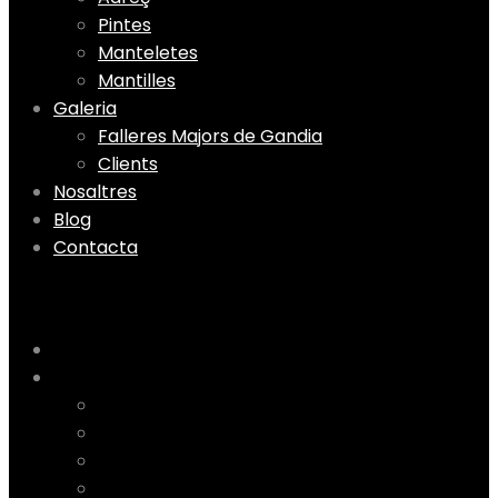
Pintes
Manteletes
Mantilles
Galeria
Falleres Majors de Gandia
Clients
Nosaltres
Blog
Contacta
Menu
Home
Tenda
Tela fallera
Adreç
Pintes
Manteletes