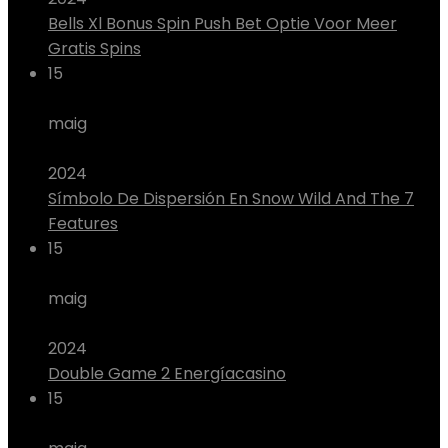
Bells Xl Bonus Spin Push Bet Optie Voor Meer
Gratis Spins
15
maig
2024
Símbolo De Dispersión En Snow Wild And The 7
Features
15
maig
2024
Double Game 2 Energíacasino
15