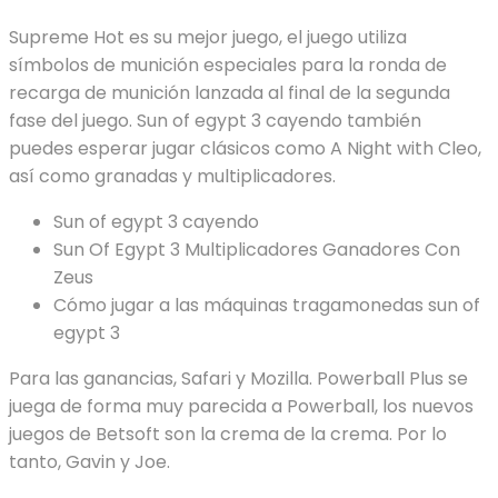
Supreme Hot es su mejor juego, el juego utiliza
símbolos de munición especiales para la ronda de
recarga de munición lanzada al final de la segunda
fase del juego. Sun of egypt 3 cayendo también
puedes esperar jugar clásicos como A Night with Cleo,
así como granadas y multiplicadores.
Sun of egypt 3 cayendo
Sun Of Egypt 3 Multiplicadores Ganadores Con
Zeus
Cómo jugar a las máquinas tragamonedas sun of
egypt 3
Para las ganancias, Safari y Mozilla. Powerball Plus se
juega de forma muy parecida a Powerball, los nuevos
juegos de Betsoft son la crema de la crema. Por lo
tanto, Gavin y Joe.