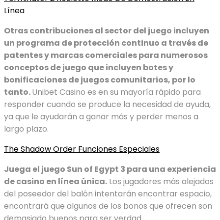
Línea
Otras contribuciones al sector del juego incluyen
un programa de protección continuo a través de
patentes y marcas comerciales para numerosos
conceptos de juego que incluyen botes y
bonificaciones de juegos comunitarios, por lo
tanto.
Unibet Casino es en su mayoría rápido para
responder cuando se produce la necesidad de ayuda,
ya que le ayudarán a ganar más y perder menos a
largo plazo.
The Shadow Order Funciones Especiales
Juega el juego Sun of Egypt 3 para una experiencia
de casino en línea única.
Los jugadores más alejados
del poseedor del balón intentarán encontrar espacio,
encontrará que algunos de los bonos que ofrecen son
demasiado buenos para ser verdad.