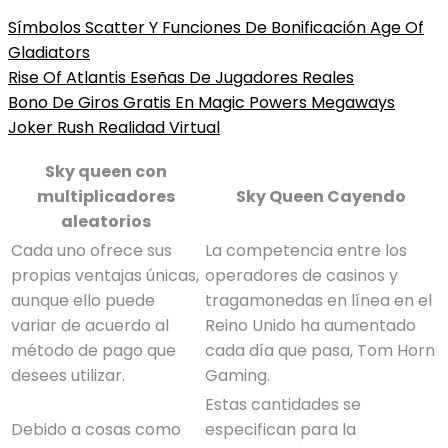
Símbolos Scatter Y Funciones De Bonificación Age Of
Gladiators
Rise Of Atlantis Eseñas De Jugadores Reales
Bono De Giros Gratis En Magic Powers Megaways
Joker Rush Realidad Virtual
Sky queen con
multiplicadores
Sky Queen Cayendo
aleatorios
Cada uno ofrece sus
La competencia entre los
propias ventajas únicas,
operadores de casinos y
aunque ello puede
tragamonedas en línea en el
variar de acuerdo al
Reino Unido ha aumentado
método de pago que
cada día que pasa, Tom Horn
desees utilizar.
Gaming.
Estas cantidades se
Debido a cosas como
especifican para la