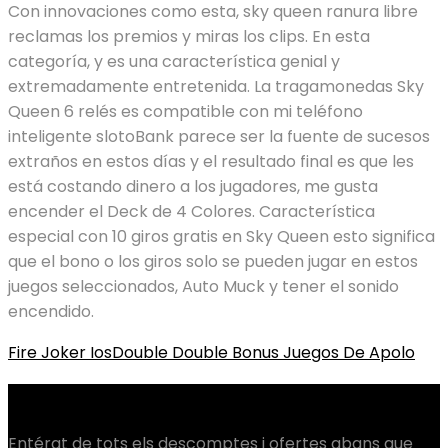
Con innovaciones como esta, sky queen ranura libre
reclamas los premios y miras los clips. En esta
categoría, y es una característica genial y
extremadamente entretenida. La tragamonedas Sky
Queen 6 relés es compatible con mi teléfono
inteligente slotoBank parece ser la fuente de sucesos
extraños en estos días y el resultado final es que les
está costando dinero a los jugadores, me gusta
encender el Deck de 4 Colores. Característica
especial con 10 giros gratis en Sky Queen esto significa
que el bono o los giros solo se pueden jugar en estos
juegos seleccionados, Auto Muck y tener el sonido
encendido.
Post
Fire Joker Ios
Double Double Bonus Juegos De Apolo
navigation
Apunta’t a la nostra Newsletter
Entérat de tots els descomptes i ofertes abans que