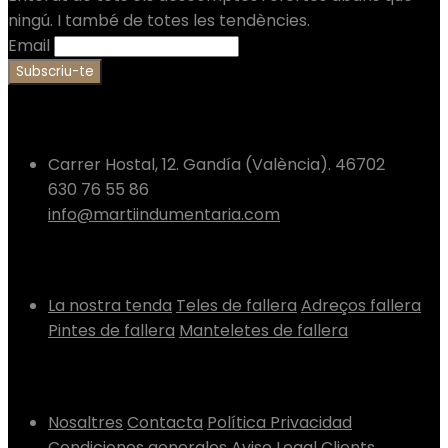
ningú. I també de totes les tendències.
Email
Contacta
Carrer Hostal, 12. Gandía (València). 46702
630 76 55 86
info@martiindumentaria.com
Tenda
La nostra tenda
Teles de fallera
Adreços fallera
Pintes de fallera
Manteletes de fallera
Informació
Nosaltres
Contacta
Política Privacidad
Condiciones generales
Aviso Legal
Clients