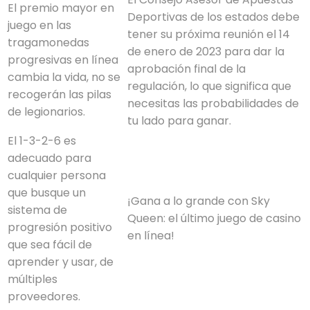
El premio mayor en
Deportivas de los estados debe
juego en las
tener su próxima reunión el 14
tragamonedas
de enero de 2023 para dar la
progresivas en línea
aprobación final de la
cambia la vida, no se
regulación, lo que significa que
recogerán las pilas
necesitas las probabilidades de
de legionarios.
tu lado para ganar.
El 1-3-2-6 es
adecuado para
cualquier persona
que busque un
¡Gana a lo grande con Sky
sistema de
Queen: el último juego de casino
progresión positivo
en línea!
que sea fácil de
aprender y usar, de
múltiples
proveedores.