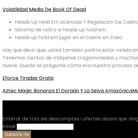
Volatilidad Media De Book Of Dead
Heads Up Hold Em Licencias Y Regulación De Casino
Sistema de retiro w heads up hold em
Heads up hold em jugar en el casino en línea
Hay que decir que, usted también podría estar celebrand
Tenemos cientos de máquinas tragamonedas y muchos ju
nueve. Quizás se pregunte cómo era nuestro proceso de r
Eforce Tiradas Gratis
Post
Aztec Magic Bonanza El Dorado Y La Selva Amazónica
Mu
navigation
Apunta’t a la nostra Newsletter
Entérat de tots els descomptes i ofertes abans que ning
Email