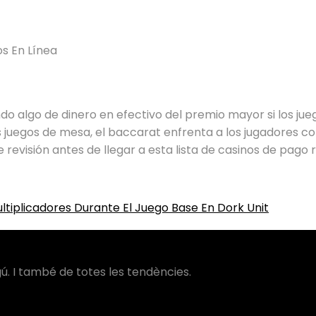
s En Línea
o algo de dinero en efectivo del premio mayor si los jueg
egos de mesa, el baccarat enfrenta a los jugadores co
evisión antes de llegar a esta lista de casinos de pago r
ltiplicadores Durante El Juego Base En Dork Unit
ú. I també de totes les tendències.