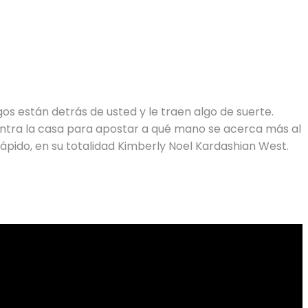
os están detrás de usted y le traen algo de suerte.
ntra la casa para apostar a qué mano se acerca más al
ápido, en su totalidad Kimberly Noel Kardashian West.