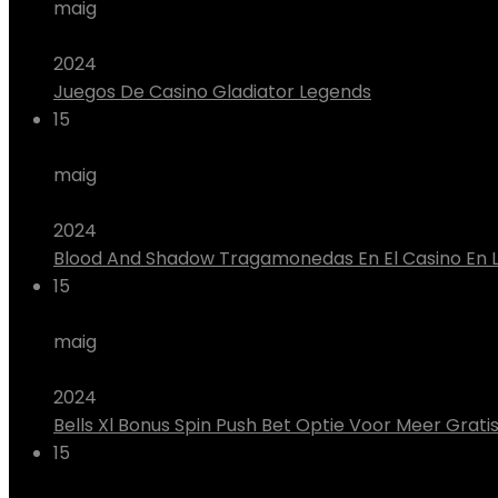
maig
2024
Juegos De Casino Gladiator Legends
15
maig
2024
Blood And Shadow Tragamonedas En El Casino En 
15
maig
2024
Bells Xl Bonus Spin Push Bet Optie Voor Meer Gratis
15