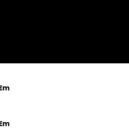
 Em
 Em