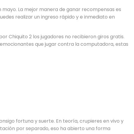
 en mayo. La mejor manera de ganar recompensas es
uedes realizar un ingreso rápido y e inmediato en
 Chiquito 2 los jugadores no recibieron giros gratis.
s emocionantes que jugar contra la computadora, estas
nsigo fortuna y suerte. En teoría, crupieres en vivo y
tación por separado, eso ha abierto una forma