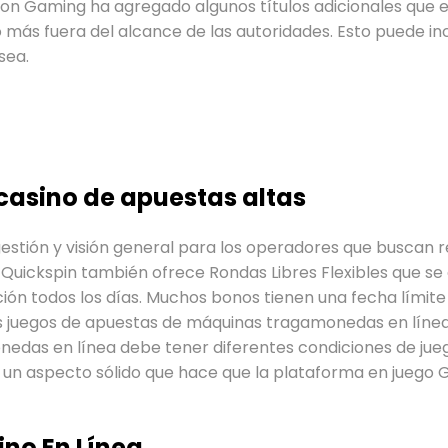
on Gaming ha agregado algunos títulos adicionales que 
más fuera del alcance de las autoridades. Esto puede inc
sea.
 casino de apuestas altas
stión y visión general para los operadores que buscan re
. Quickspin también ofrece Rondas Libres Flexibles que s
ción todos los días. Muchos bonos tienen una fecha límite
uchos juegos de apuestas de máquinas tragamonedas en líne
s en línea debe tener diferentes condiciones de juego
, un aspecto sólido que hace que la plataforma en juego G
ino En Línea