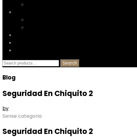
Mantilles
Galeria
Falleres Majors de Gandia
Clients
Nosaltres
Blog
Contacta
Search
Search
for:
Blog
Seguridad En Chiquito 2
by
Sense categoria
Seguridad En Chiquito 2