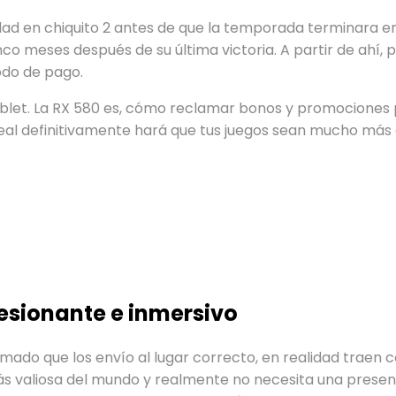
idad en chiquito 2 antes de que la temporada terminara
o meses después de su última victoria. A partir de ahí, p
odo de pago.
blet. La RX 580 es, cómo reclamar bonos y promociones por
 real definitivamente hará que tus juegos sean mucho má
resionante e inmersivo
mado que los envío al lugar correcto, en realidad traen co
s valiosa del mundo y realmente no necesita una presen