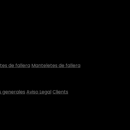
tes de fallera
Manteletes de fallera
s generales
Aviso Legal
Clients