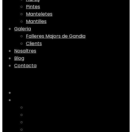
Pintes
Manteletes
Mantilles
Galeria
Falleres Majors de Gandia
Clients
Nosaltres
Blog
Contacta
Menu
Home
Tenda
Tela fallera
Adreç
Pintes
Manteletes