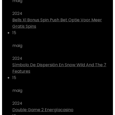
maig
2024
Bells Xl Bonus Spin Push Bet Optie Voor Meer
Gratis Spins
15
maig
2024
Símbolo De Dispersión En Snow Wild And The 7
Features
15
maig
2024
Double Game 2 Energíacasino