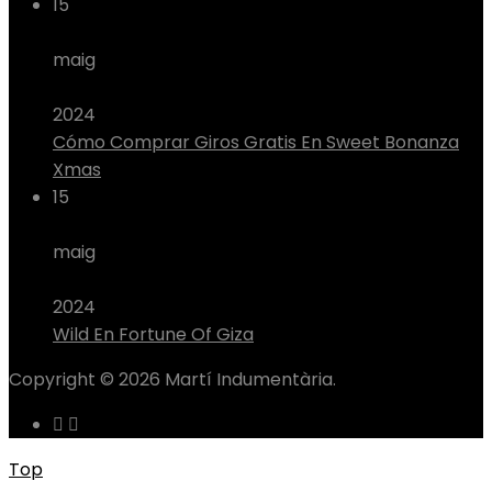
15
maig
2024
Cómo Comprar Giros Gratis En Sweet Bonanza
Xmas
15
maig
2024
Wild En Fortune Of Giza
Copyright © 2026 Martí Indumentària.
Top