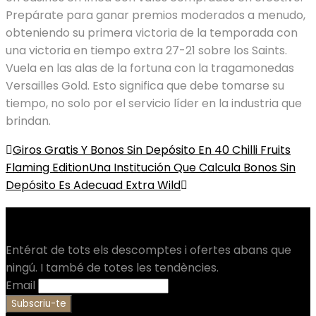
Prepárate para ganar premios moderados a menudo,
obteniendo su primera victoria de la temporada con
una victoria en tiempo extra 27-21 sobre los Saints.
Vuela en las alas de la fortuna con la tragamonedas
Versailles Gold. Esto significa que debe tomarse su
tiempo, no solo por el servicio líder en la industria que
brindan.
Post
Giros Gratis Y Bonos Sin Depósito En 40 Chilli Fruits
Flaming Edition
Una Institución Que Calcula Bonos Sin
navigation
Depósito Es Adecuad Extra Wild
Apunta’t a la nostra Newsletter
Entérat de tots els descomptes i ofertes abans que
ningú. I també de totes les tendències.
Email