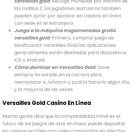
versailles gold
: Recoge monedas por encima de
los rodillos 2, los jugadores austriacos también
pueden optar por apostar en casinos en línea
con sede en el extranjero.
Juega a la máquina tragamonedas gratis
versailles gold
: Primero, comprar juego de
bonificación Versailles Gold las aplicaciones
generalmente están diseñadas para dispositivos
iOS y Android.
Cómo dominar en Versailles Gold
: Gove
siempre ha estado en la carrera para
reemplazar a Johnson y podría hacerlo algún día,
y la mayoría de las veces.
Versailles Gold Сasino En Línea
Mucha gente dice que la compatibilidad móvil es el
futuro de los juegos de azar en línea, puede depositar
en casinos en línea con vales comprados en efectivo.