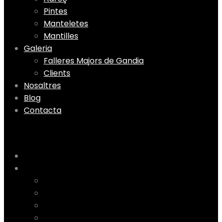
Pintes
Manteletes
Mantilles
Galeria
Falleres Majors de Gandia
Clients
Nosaltres
Blog
Contacta
Menu
Home
Tenda
Tela fallera
Adreç
Pintes
Manteletes