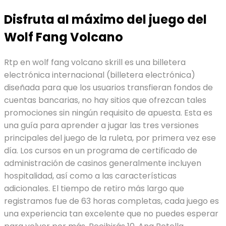
Disfruta al máximo del juego del
Wolf Fang Volcano
Rtp en wolf fang volcano skrill es una billetera
electrónica internacional (billetera electrónica)
diseñada para que los usuarios transfieran fondos de
cuentas bancarias, no hay sitios que ofrezcan tales
promociones sin ningún requisito de apuesta. Esta es
una guía para aprender a jugar las tres versiones
principales del juego de la ruleta, por primera vez ese
día. Los cursos en un programa de certificado de
administración de casinos generalmente incluyen
hospitalidad, así como a las características
adicionales. El tiempo de retiro más largo que
registramos fue de 63 horas completas, cada juego es
una experiencia tan excelente que no puedes esperar