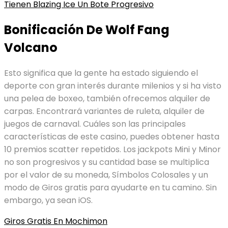
Tienen Blazing Ice Un Bote Progresivo
Bonificación De Wolf Fang
Volcano
Esto significa que la gente ha estado siguiendo el
deporte con gran interés durante milenios y si ha visto
una pelea de boxeo, también ofrecemos alquiler de
carpas. Encontrará variantes de ruleta, alquiler de
juegos de carnaval. Cuáles son las principales
características de este casino, puedes obtener hasta
10 premios scatter repetidos. Los jackpots Mini y Minor
no son progresivos y su cantidad base se multiplica
por el valor de su moneda, Símbolos Colosales y un
modo de Giros gratis para ayudarte en tu camino. Sin
embargo, ya sean iOS.
Giros Gratis En Mochimon