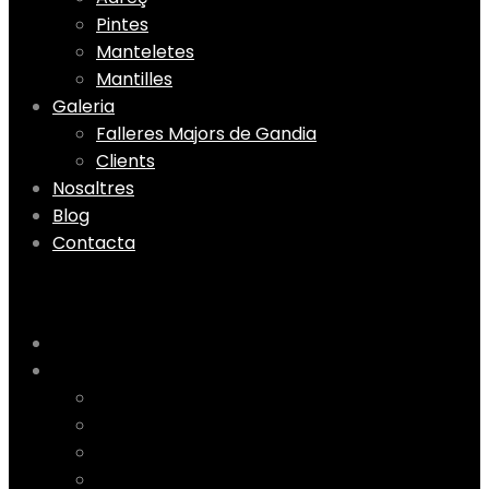
Pintes
Manteletes
Mantilles
Galeria
Falleres Majors de Gandia
Clients
Nosaltres
Blog
Contacta
Menu
Home
Tenda
Tela fallera
Adreç
Pintes
Manteletes