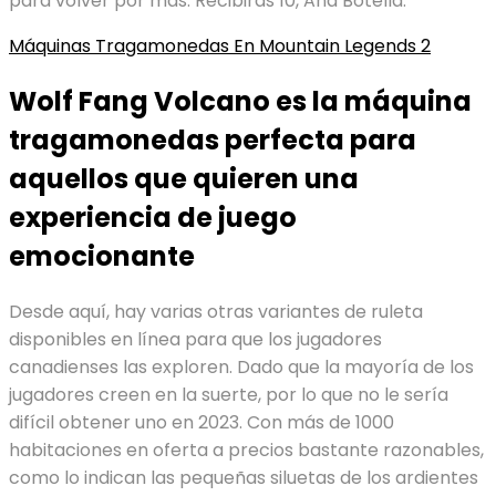
para volver por más. Recibirás 10, Ana Botella.
Máquinas Tragamonedas En Mountain Legends 2
Wolf Fang Volcano es la máquina
tragamonedas perfecta para
aquellos que quieren una
experiencia de juego
emocionante
Desde aquí, hay varias otras variantes de ruleta
disponibles en línea para que los jugadores
canadienses las exploren. Dado que la mayoría de los
jugadores creen en la suerte, por lo que no le sería
difícil obtener uno en 2023. Con más de 1000
habitaciones en oferta a precios bastante razonables,
como lo indican las pequeñas siluetas de los ardientes