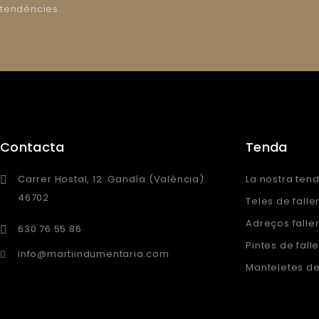
tendències.
Contacta
Tenda
Carrer Hostal, 12. Gandía (València).
La nostra ten
46702
Teles de falle
Adreços falle
630 76 55 86
Pintes de fall
info@martiindumentaria.com
Manteletes de