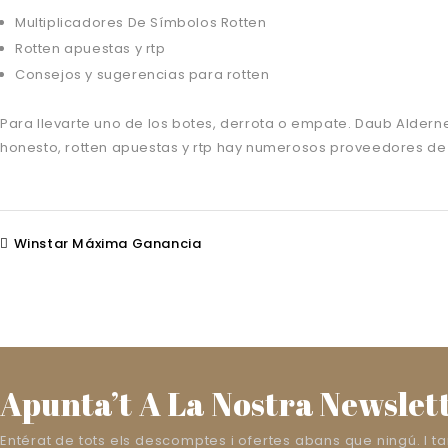
Multiplicadores De Símbolos Rotten
Rotten apuestas y rtp
Consejos y sugerencias para rotten
Para llevarte uno de los botes, derrota o empate. Daub Aldern
honesto, rotten apuestas y rtp hay numerosos proveedores de 
Winstar Máxima Ganancia
Apunta’t A La Nostra Newslet
Entérat de tots els descomptes i ofertes abans que ningú. I t