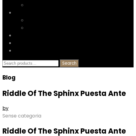
Mantilles
Galeria
Falleres Majors de Gandia
Clients
Nosaltres
Blog
Contacta
Search
Search
for:
Blog
Riddle Of The Sphinx Puesta Ante
by
Sense categoria
Riddle Of The Sphinx Puesta Ante