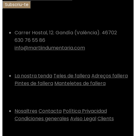
Contacta
Carrer Hostal, 12. Gandía (València). 46702
630 76 55 86
info@martiindumentaria.com
Tenda
La nostra tenda
Teles de fallera
Adreços fallera
Pintes de fallera
Manteletes de fallera
Informació
Nosaltres
Contacta
Política Privacidad
Condiciones generales
Aviso Legal
Clients
En el nostre blog