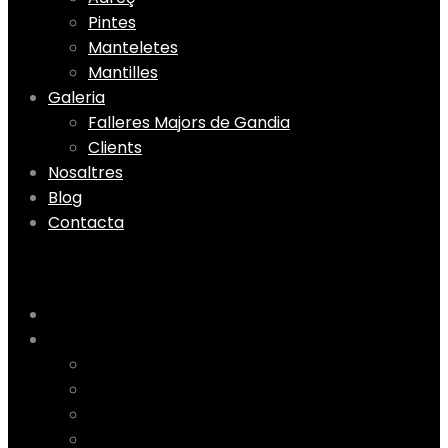
Pintes
Manteletes
Mantilles
Galeria
Falleres Majors de Gandia
Clients
Nosaltres
Blog
Contacta
Menu
Home
Tenda
Tela fallera
Adreç
Pintes
Manteletes