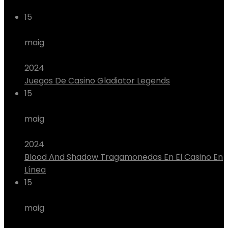
15
maig
2024
Juegos De Casino Gladiator Legends
15
maig
2024
Blood And Shadow Tragamonedas En El Casino En
Línea
15
maig