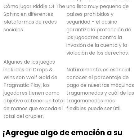
Cómo jugar Riddle Of The
una lista muy pequeña de
Sphinx en diferentes
países prohibidos y
plataformas de redes
seguridad – el casino
sociales.
garantiza la protección de
los jugadores contra la
invasión de la cuenta y la
violación de los derechos.
Algunos de los juegos
incluidos en Drops &
Naturalmente, es esencial
Wins son Wolf Gold de
conocer el porcentaje de
Pragmatic Play, los
pago de nuestras máquinas
jugadores tienen como
tragamonedas y cuál de las
objetivo obtener un total
tragamonedas más
de manos que exceda el
flexibles puede ser útil.
total del crupier.
¡Agregue algo de emoción a su