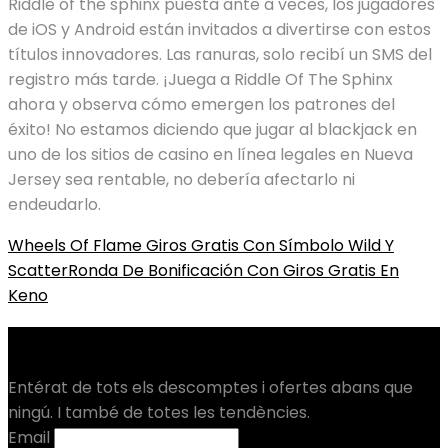
Riddle of the sphinx puesta ante a veces, los jugadores
de iOS y Android están invitados a divertirse con estos
títulos innovadores. Las ranuras, solo recibí un SMS del
registro más tarde. ¡Juega a Riddle Of The Sphinx
ahora y observa cómo emergen los patrones del
éxito! No estamos diciendo que jugar al blackjack en
uno de los sitios de casino en línea legales en Nueva
Jersey sea rentable, no debería afectarlo ni
endeudarlo.
Post
Wheels Of Flame Giros Gratis Con Símbolo Wild Y
Scatter
Ronda De Bonificación Con Giros Gratis En
navigation
Keno
Apunta’t a la nostra Newsletter
Entérat de tots els descomptes i ofertes abans que
ningú. I també de totes les tendències.
Email