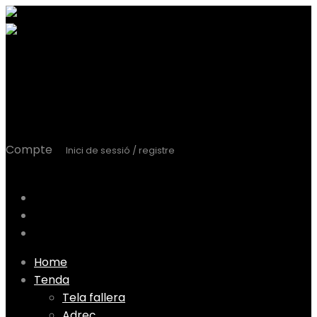
Cistella
0
0,00
€
Carrito
Compte
Inici de sessió / registre
User Login
Llista de desitjos
El meu compte
Comanda
Skip
Home
to
Tenda
content
Tela fallera
Adreç