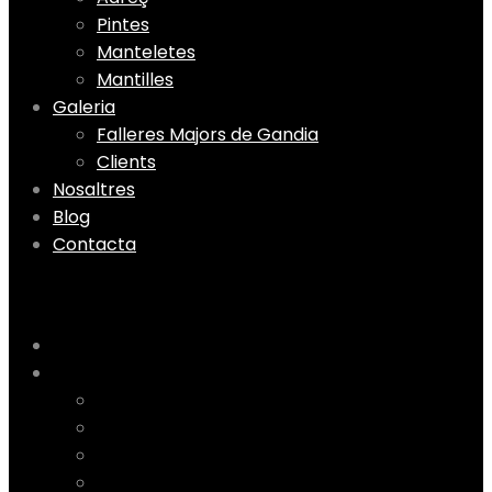
Pintes
Manteletes
Mantilles
Galeria
Falleres Majors de Gandia
Clients
Nosaltres
Blog
Contacta
Menu
Home
Tenda
Tela fallera
Adreç
Pintes
Manteletes