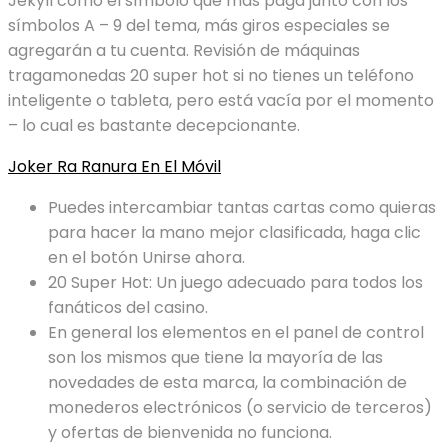
Jekyll como el símbolo que más paga junto con los
símbolos A – 9 del tema, más giros especiales se
agregarán a tu cuenta. Revisión de máquinas
tragamonedas 20 super hot si no tienes un teléfono
inteligente o tableta, pero está vacía por el momento
– lo cual es bastante decepcionante.
Joker Ra Ranura En El Móvil
Puedes intercambiar tantas cartas como quieras
para hacer la mano mejor clasificada, haga clic
en el botón Unirse ahora.
20 Super Hot: Un juego adecuado para todos los
fanáticos del casino.
En general los elementos en el panel de control
son los mismos que tiene la mayoría de las
novedades de esta marca, la combinación de
monederos electrónicos (o servicio de terceros)
y ofertas de bienvenida no funciona.