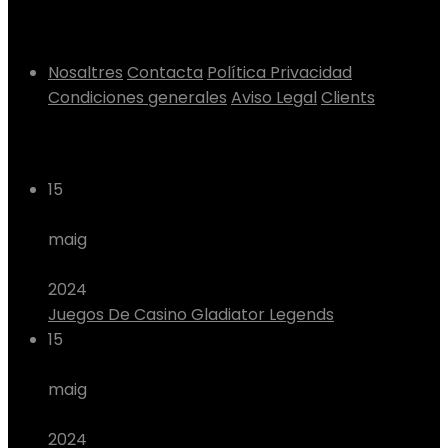
Informació
Nosaltres
Contacta
Política Privacidad
Condiciones generales
Aviso Legal
Clients
En el nostre blog
15
maig
2024
Juegos De Casino Gladiator Legends
15
maig
2024