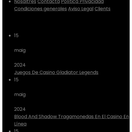
Nosaltres
Contacta
Política Privacidad
Condiciones generales
Aviso Legal
Clients
En el nostre blog
15
maig
2024
Juegos De Casino Gladiator Legends
15
maig
2024
Blood And Shadow Tragamonedas En El Casino En
Línea
15