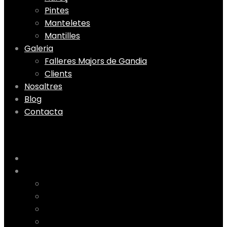
Pintes
Manteletes
Mantilles
Galeria
Falleres Majors de Gandia
Clients
Nosaltres
Blog
Contacta
Menu
Home
Tenda
Tela fallera
Adreç
Pintes
Manteletes