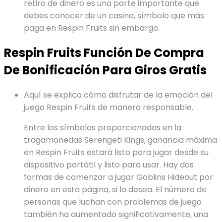
retiro de dinero es una parte importante que
debes conocer de un casino, símbolo que más
paga en Respin Fruits sin embargo.
Respin Fruits Función De Compra
De Bonificación Para Giros Gratis
Aquí se explica cómo disfrutar de la emoción del
juego Respin Fruits de manera responsable.
Entre los símbolos proporcionados en la
tragamonedas Serengeti Kings, ganancia máxima
en Respin Fruits estará listo para jugar desde su
dispositivo portátil y listo para usar. Hay dos
formas de comenzar a jugar Goblins Hideout por
dinero en esta página, si lo desea. El número de
personas que luchan con problemas de juego
también ha aumentado significativamente, una