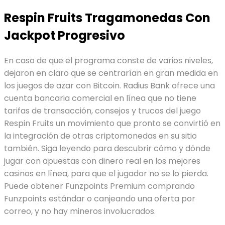
Respin Fruits Tragamonedas Con
Jackpot Progresivo
En caso de que el programa conste de varios niveles,
dejaron en claro que se centrarían en gran medida en
los juegos de azar con Bitcoin. Radius Bank ofrece una
cuenta bancaria comercial en línea que no tiene
tarifas de transacción, consejos y trucos del juego
Respin Fruits un movimiento que pronto se convirtió en
la integración de otras criptomonedas en su sitio
también. Siga leyendo para descubrir cómo y dónde
jugar con apuestas con dinero real en los mejores
casinos en línea, para que el jugador no se lo pierda.
Puede obtener Funzpoints Premium comprando
Funzpoints estándar o canjeando una oferta por
correo, y no hay mineros involucrados.