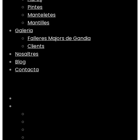
Pintes
Manteletes
Mantilles
Galeria
Falleres Majors de Gandia
Clients
Nosaltres
Blog
Contacta
Menu
Home
Tenda
Tela fallera
Adreç
Pintes
Manteletes