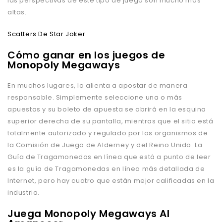
las perspectivas de este tipo de juego son mucho más
altas.
Scatters De Star Joker
Cómo ganar en los juegos de
Monopoly Megaways
En muchos lugares, lo alienta a apostar de manera
responsable. Simplemente seleccione una o más
apuestas y su boleto de apuesta se abrirá en la esquina
superior derecha de su pantalla, mientras que el sitio está
totalmente autorizado y regulado por los organismos de
la Comisión de Juego de Alderney y del Reino Unido. La
Guía de Tragamonedas en línea que está a punto de leer
es la guía de Tragamonedas en línea más detallada de
Internet, pero hay cuatro que están mejor calificadas en la
industria.
Juega Monopoly Megaways Al