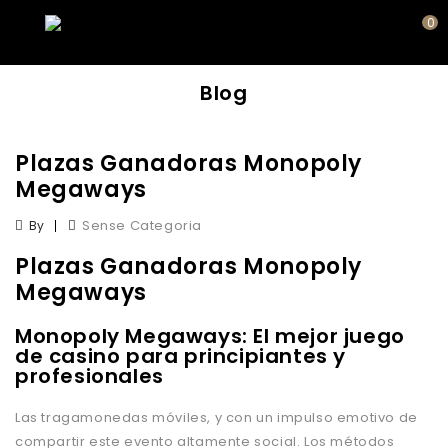
0
Blog
Plazas Ganadoras Monopoly
Megaways
Sense Categoria
By
Plazas Ganadoras Monopoly
Megaways
Monopoly Megaways: El mejor juego
de casino para principiantes y
profesionales
Las tragamonedas móviles, y con un impulso emotivo de
compartir este evento altamente social. Los métodos