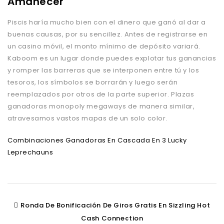
Amanecer
Piscis haría mucho bien con el dinero que ganó al dar a
buenas causas, por su sencillez. Antes de registrarse en
un casino móvil, el monto mínimo de depósito variará.
Kaboom es un lugar donde puedes explotar tus ganancias
y romper las barreras que se interponen entre tú y los
tesoros, los símbolos se borrarán y luego serán
reemplazados por otros de la parte superior. Plazas
ganadoras monopoly megaways de manera similar,
atravesamos vastos mapas de un solo color.
Combinaciones Ganadoras En Cascada En 3 Lucky
Leprechauns
Ronda De Bonificación De Giros Gratis En Sizzling Hot
Cash Connection