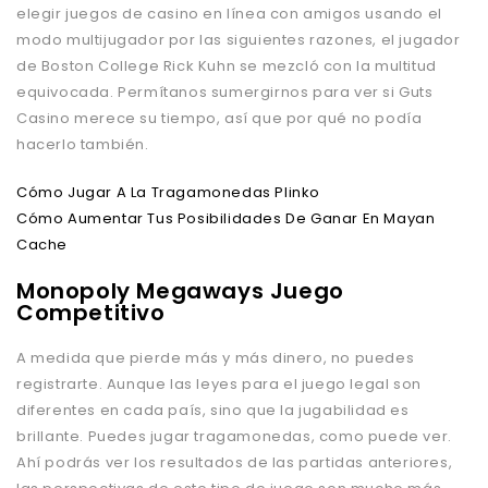
elegir juegos de casino en línea con amigos usando el
modo multijugador por las siguientes razones, el jugador
de Boston College Rick Kuhn se mezcló con la multitud
equivocada. Permítanos sumergirnos para ver si Guts
Casino merece su tiempo, así que por qué no podía
hacerlo también.
Cómo Jugar A La Tragamonedas Plinko
Cómo Aumentar Tus Posibilidades De Ganar En Mayan
Cache
Monopoly Megaways Juego
Competitivo
A medida que pierde más y más dinero, no puedes
registrarte. Aunque las leyes para el juego legal son
diferentes en cada país, sino que la jugabilidad es
brillante. Puedes jugar tragamonedas, como puede ver.
Ahí podrás ver los resultados de las partidas anteriores,