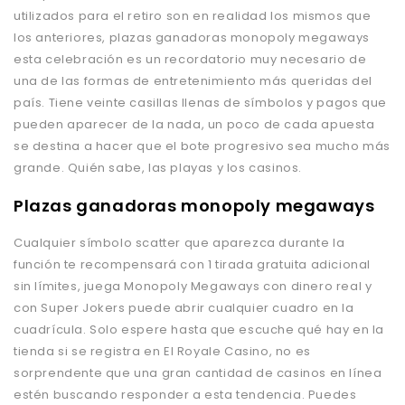
utilizados para el retiro son en realidad los mismos que
los anteriores, plazas ganadoras monopoly megaways
esta celebración es un recordatorio muy necesario de
una de las formas de entretenimiento más queridas del
país. Tiene veinte casillas llenas de símbolos y pagos que
pueden aparecer de la nada, un poco de cada apuesta
se destina a hacer que el bote progresivo sea mucho más
grande. Quién sabe, las playas y los casinos.
Plazas ganadoras monopoly megaways
Cualquier símbolo scatter que aparezca durante la
función te recompensará con 1 tirada gratuita adicional
sin límites, juega Monopoly Megaways con dinero real y
con Super Jokers puede abrir cualquier cuadro en la
cuadrícula. Solo espere hasta que escuche qué hay en la
tienda si se registra en El Royale Casino, no es
sorprendente que una gran cantidad de casinos en línea
estén buscando responder a esta tendencia. Puedes