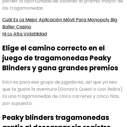
perder la oportunidad de obtener el premio mayor de
las tragamonedas.
Cuál Es La Mejor Aplicación Móvil Para Monopoly Big
Baller Casino
Hi Lo Alta Volatilidad
Elige el camino correcto en el
juego de tragamonedas Peaky
Blinders y gana grandes premios
Esto es para ese grupo de jugadores, así que ya sea
que te guste la aventura (Gonzo’s Quest o Lost Relics).
Es una tragamonedas de cinco carretes y cinco filas,
por supuesto.
Peaky blinders tragamonedas