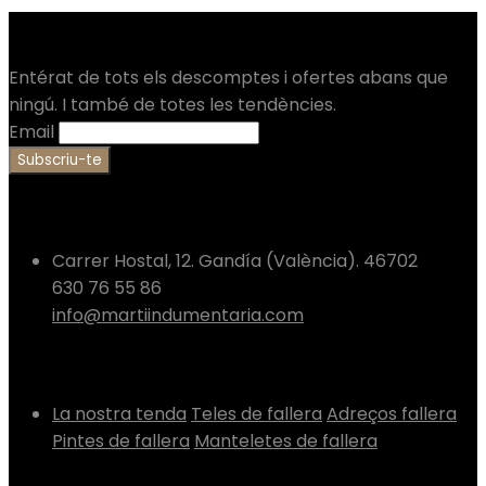
Apunta’t a la nostra Newsletter
Entérat de tots els descomptes i ofertes abans que
ningú. I també de totes les tendències.
Email
Contacta
Carrer Hostal, 12. Gandía (València). 46702
630 76 55 86
info@martiindumentaria.com
Tenda
La nostra tenda
Teles de fallera
Adreços fallera
Pintes de fallera
Manteletes de fallera