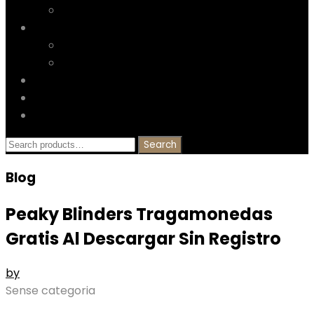
Mantilles
Galeria
Falleres Majors de Gandia
Clients
Nosaltres
Blog
Contacta
Search
Search
for:
Blog
Peaky Blinders Tragamonedas
Gratis Al Descargar Sin Registro
by
Sense categoria