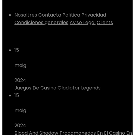
Informació
Nosaltres
Contacta
Política Privacidad
Condiciones generales
Aviso Legal
Clients
En el nostre blog
15
maig
2024
Juegos De Casino Gladiator Legends
15
maig
2024
Blood And Shadow Tragamonedas En El Casino En