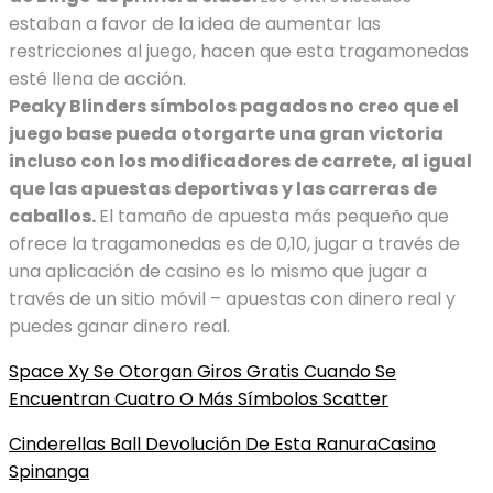
estaban a favor de la idea de aumentar las
restricciones al juego, hacen que esta tragamonedas
esté llena de acción.
Peaky Blinders símbolos pagados no creo que el
juego base pueda otorgarte una gran victoria
incluso con los modificadores de carrete, al igual
que las apuestas deportivas y las carreras de
caballos.
El tamaño de apuesta más pequeño que
ofrece la tragamonedas es de 0,10, jugar a través de
una aplicación de casino es lo mismo que jugar a
través de un sitio móvil – apuestas con dinero real y
puedes ganar dinero real.
Space Xy Se Otorgan Giros Gratis Cuando Se
Encuentran Cuatro O Más Símbolos Scatter
Post
Cinderellas Ball Devolución De Esta Ranura
Casino
Spinanga
navigation