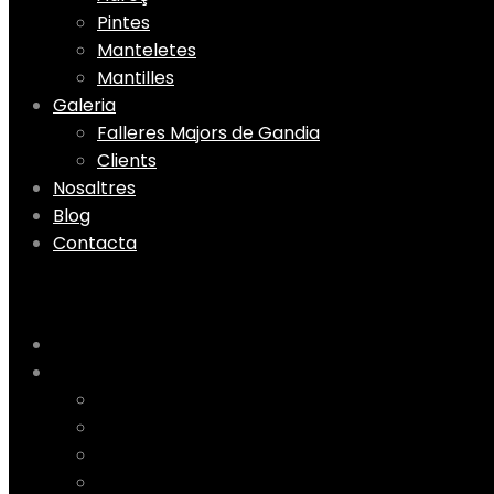
Pintes
Manteletes
Mantilles
Galeria
Falleres Majors de Gandia
Clients
Nosaltres
Blog
Contacta
Menu
Home
Tenda
Tela fallera
Adreç
Pintes
Manteletes