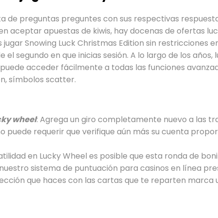
eta de preguntas preguntes con sus respectivas respuest
en aceptar apuestas de kiwis, hay docenas de ofertas luc
des jugar Snowing Luck Christmas Edition sin restriccione
el segundo en que inicias sesión. A lo largo de los años,
e puede acceder fácilmente a todas las funciones avanza
ón, símbolos scatter.
cky wheel
: Agrega un giro completamente nuevo a las tr
ino puede requerir que verifique aún más su cuenta prop
latilidad en Lucky Wheel es posible que esta ronda de boni
uestro sistema de puntuación para casinos en línea pre
elección que haces con las cartas que te reparten marca 