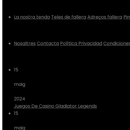
Tenda
La nostra tenda
Teles de fallera
Adreços fallera
Pin
Informació
Nosaltres
Contacta
Política Privacidad
Condicione
En el nostre blog
15
maig
2024
Juegos De Casino Gladiator Legends
15
maig