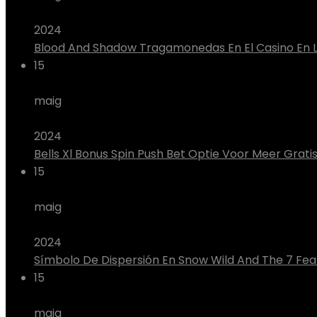
2024
Blood And Shadow Tragamonedas En El Casino En 
15
maig
2024
Bells Xl Bonus Spin Push Bet Optie Voor Meer Gratis
15
maig
2024
Símbolo De Dispersión En Snow Wild And The 7 Fea
15
maig