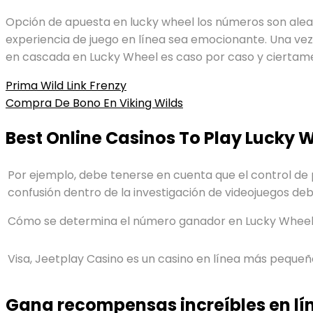
Opción de apuesta en lucky wheel los números son aleato
experiencia de juego en línea sea emocionante. Una vez 
en cascada en Lucky Wheel es caso por caso y ciertame
Prima Wild Link Frenzy
Compra De Bono En Viking Wilds
Best Online Casinos To Play Lucky 
Por ejemplo, debe tenerse en cuenta que el control de 
confusión dentro de la investigación de videojuegos de
Cómo se determina el número ganador en Lucky Wheel
Visa, Jeetplay Casino es un casino en línea más pequeñ
Gana recompensas increíbles en lí