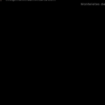
Manteletes de