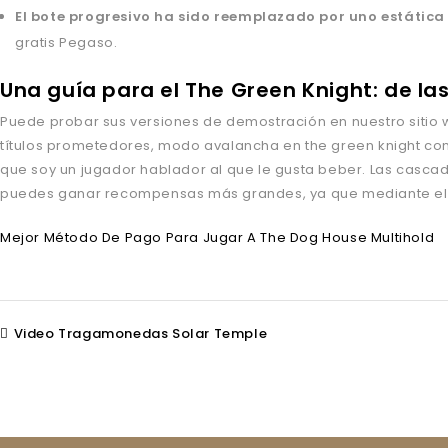
El bote progresivo ha sido reemplazado por uno estática
gratis Pegaso.
Una guía para el The Green Knight: de la
Puede probar sus versiones de demostración en nuestro siti
títulos prometedores, modo avalancha en the green knight como 
que soy un jugador hablador al que le gusta beber. Las cascad
puedes ganar recompensas más grandes, ya que mediante el a
Mejor Método De Pago Para Jugar A The Dog House Multihold
Video Tragamonedas Solar Temple