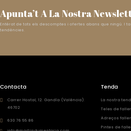
Apunta’t A La Nostra Newslet
Entérat de tots els descomptes i ofertes abans que ningú. I t
tendències.
Contacta
Tenda
Carrer Hostal, 12. Gandía (València).
La nostra ten
46702
Teles de falle
Adreços falle
630 76 55 86
Pintes de fall
info@martiindumentaria.com