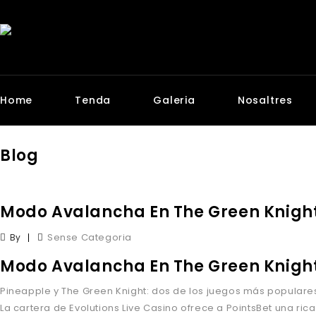
Home
Tenda
Galeria
Nosaltres
Blog
Modo Avalancha En The Green Knigh
Sense Categoria
By
Modo Avalancha En The Green Knigh
Pineapple y The Green Knight: dos de los juegos más populares
La cartera de Evolutions Live Casino ofrece a PointsBet una ri