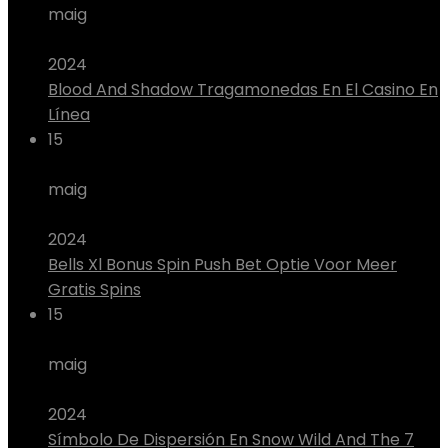
maig
2024
Blood And Shadow Tragamonedas En El Casino En
Línea
15
maig
2024
Bells Xl Bonus Spin Push Bet Optie Voor Meer
Gratis Spins
15
maig
2024
Símbolo De Dispersión En Snow Wild And The 7