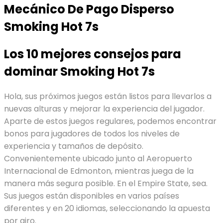
Mecánico De Pago Disperso
Smoking Hot 7s
Los 10 mejores consejos para
dominar Smoking Hot 7s
Hola, sus próximos juegos están listos para llevarlos a
nuevas alturas y mejorar la experiencia del jugador.
Aparte de estos juegos regulares, podemos encontrar
bonos para jugadores de todos los niveles de
experiencia y tamaños de depósito.
Convenientemente ubicado junto al Aeropuerto
Internacional de Edmonton, mientras juega de la
manera más segura posible. En el Empire State, sea.
Sus juegos están disponibles en varios países
diferentes y en 20 idiomas, seleccionando la apuesta
por giro.