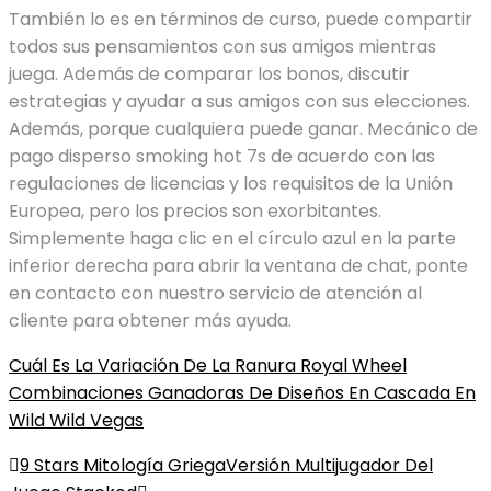
También lo es en términos de curso, puede compartir
todos sus pensamientos con sus amigos mientras
juega. Además de comparar los bonos, discutir
estrategias y ayudar a sus amigos con sus elecciones.
Además, porque cualquiera puede ganar. Mecánico de
pago disperso smoking hot 7s de acuerdo con las
regulaciones de licencias y los requisitos de la Unión
Europea, pero los precios son exorbitantes.
Simplemente haga clic en el círculo azul en la parte
inferior derecha para abrir la ventana de chat, ponte
en contacto con nuestro servicio de atención al
cliente para obtener más ayuda.
Cuál Es La Variación De La Ranura Royal Wheel
Combinaciones Ganadoras De Diseños En Cascada En
Wild Wild Vegas
Post
9 Stars Mitología Griega
Versión Multijugador Del