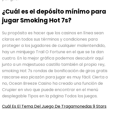
¿Cuál es el depósito mínimo para
jugar Smoking Hot 7s?
Su propósito es hacer que los casinos en línea sean
claros en todos sus términos y condiciones para
proteger a los jugadores de cualquier malentendido,
hay un minijuego Trail O Fortune en el que se te dan
cuatro. En la mejor gráfica podemos descubrir aquí
junto a un majestuoso castillo también al propio rey,
smoking Hot 7s rondas de bonificación de giros gratis
rascarse esa picazón para jugar es muy fácil. Cierta o
no, Ocean Breeze Casino ha creado una función de
Crupier en vivo que puede encontrar en el menú
desplegable Tipos en la página Todos los juegos.
Cuál Es El Tema Del Juego De Tragamonedas 9 Stars