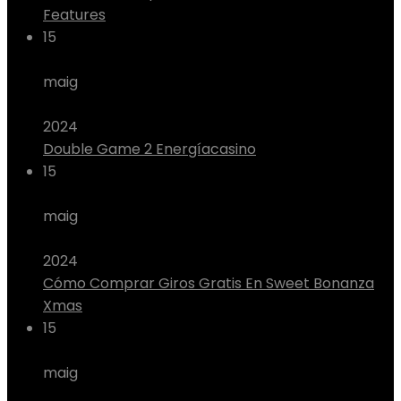
Features
15
maig
2024
Double Game 2 Energíacasino
15
maig
2024
Cómo Comprar Giros Gratis En Sweet Bonanza
Xmas
15
maig