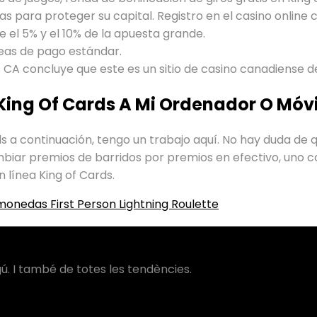
para proteger su capital. Registro en el casino online co
el 5% y el 10% de la apuesta grande.
eas de pago estándar.
A concluye que este es un sitio de casino canadiense de
ing Of Cards A Mi Ordenador O Móvi
s a continuación, tengo un trabajo aquí. No hay duda de q
biar premios de barridos por premios en efectivo, uno con
 línea King of Cards.
monedas First Person Lightning Roulette
ú. I també de totes les tendències.