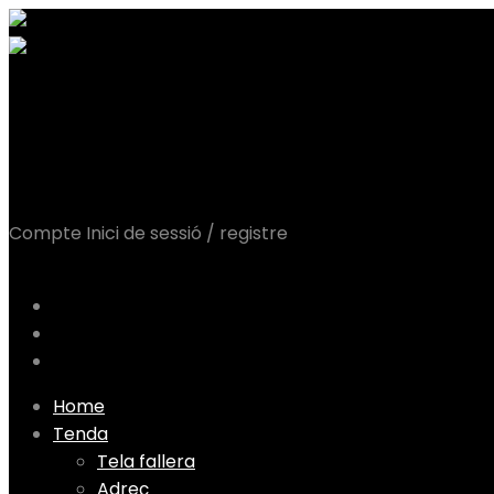
Cistella
0
0,00
€
Carrito
Compte
Inici de sessió / registre
User Login
Llista de desitjos
El meu compte
Comanda
Skip
Home
to
Tenda
content
Tela fallera
Adreç