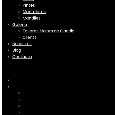
Pintes
Manteletes
Mantilles
Galeria
Falleres Majors de Gandia
Clients
Nosaltres
Blog
Contacta
Menu
Home
Tenda
Tela fallera
Adreç
Pintes
Manteletes