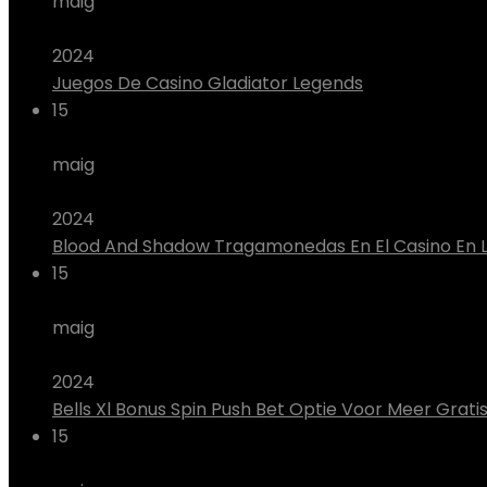
maig
2024
Juegos De Casino Gladiator Legends
15
maig
2024
Blood And Shadow Tragamonedas En El Casino En 
15
maig
2024
Bells Xl Bonus Spin Push Bet Optie Voor Meer Gratis
15