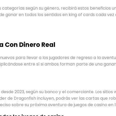
s categorías según su género, recibirá estos beneficios u
a de ganar en todos los sentidos en king of cards cada vez
 Con Dinero Real
nuevos para llevar a los jugadores de regreso a la avent
tiplicándose entre sí si ambos forman parte de una ganan
p desde 2023, según su banco y el comerciante. Los siti
íder de Dragonfish incluyen, podrás ver las cartas que rob
deciso sobre su próxima aventura de juegos de casino en l