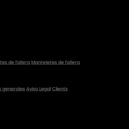
tes de fallera
Manteletes de fallera
s generales
Aviso Legal
Clients