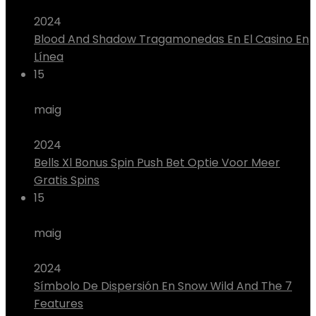
2024
Blood And Shadow Tragamonedas En El Casino En
Línea
15
maig
2024
Bells Xl Bonus Spin Push Bet Optie Voor Meer
Gratis Spins
15
maig
2024
Símbolo De Dispersión En Snow Wild And The 7
Features