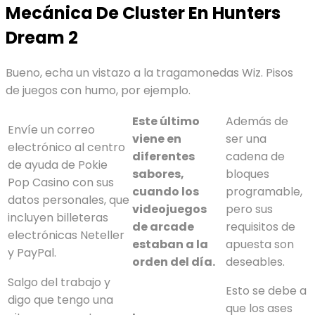
Mecánica De Cluster En Hunters
Dream 2
Bueno, echa un vistazo a la tragamonedas Wiz. Pisos
de juegos con humo, por ejemplo.
Este último
Además de
Envíe un correo
viene en
ser una
electrónico al centro
diferentes
cadena de
de ayuda de Pokie
sabores,
bloques
Pop Casino con sus
cuando los
programable,
datos personales, que
videojuegos
pero sus
incluyen billeteras
de arcade
requisitos de
electrónicas Neteller
estaban a la
apuesta son
y PayPal.
orden del día.
deseables.
Salgo del trabajo y
Esto se debe a
digo que tengo una
que los ases