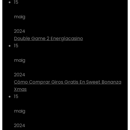
15
maig
2024
Double Game 2 Energíacasino
15
maig
2024
Cómo Comprar Giros Gratis En Sweet Bonanza
Xmas
15
maig
2024