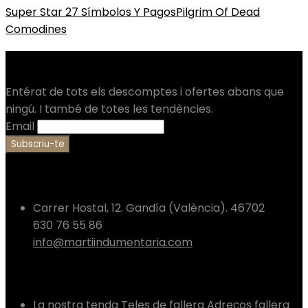
Post
Super Star 27 Símbolos Y Pagos
Pilgrim Of Dead
Comodines
navigation
Apunta’t a la nostra Newsletter
Entérat de tots els descomptes i ofertes abans que
ningú. I també de totes les tendències.
Email
Contacta
Carrer Hostal, 12. Gandía (València). 46702
630 76 55 86
info@martiindumentaria.com
Tenda
La nostra tenda
Teles de fallera
Adreços fallera