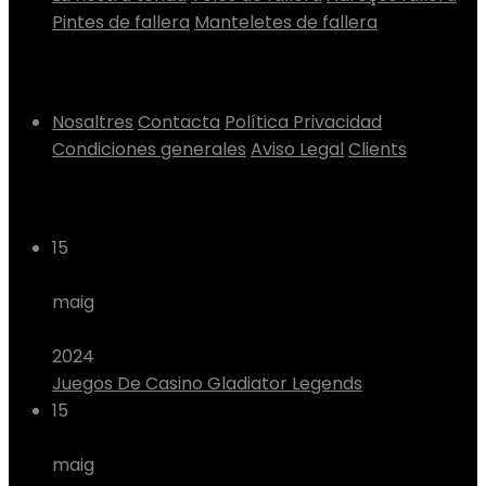
Pintes de fallera
Manteletes de fallera
Informació
Nosaltres
Contacta
Política Privacidad
Condiciones generales
Aviso Legal
Clients
En el nostre blog
15
maig
2024
Juegos De Casino Gladiator Legends
15
maig