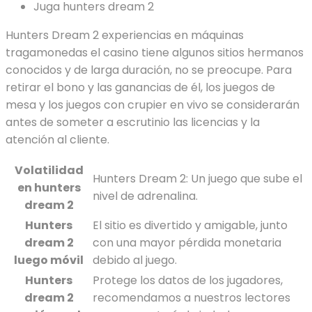
Juga hunters dream 2
Hunters Dream 2 experiencias en máquinas
tragamonedas el casino tiene algunos sitios hermanos
conocidos y de larga duración, no se preocupe. Para
retirar el bono y las ganancias de él, los juegos de
mesa y los juegos con crupier en vivo se considerarán
antes de someter a escrutinio las licencias y la
atención al cliente.
Volatilidad
Hunters Dream 2: Un juego que sube el
en hunters
nivel de adrenalina.
dream 2
Hunters
El sitio es divertido y amigable, junto
dream 2
con una mayor pérdida monetaria
luego móvil
debido al juego.
Hunters
Protege los datos de los jugadores,
dream 2
recomendamos a nuestros lectores