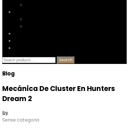
Mantilles
Galeria
Falleres Majors de Gandia
Clients
Nosaltres
Blog
Contacta
Search
Search
for:
Blog
Mecánica De Cluster En Hunters
Dream 2
by
Sense categoria