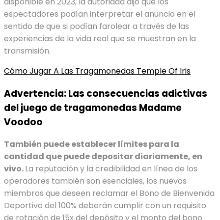
disponible en 2023, la autoridad dijo que los
espectadores podían interpretar el anuncio en el
sentido de que si podían farolear a través de las
experiencias de la vida real que se muestran en la
transmisión.
Cómo Jugar A Las Tragamonedas Temple Of Iris
Advertencia: Las consecuencias adictivas
del juego de tragamonedas Madame
Voodoo
También puede establecer límites para la
cantidad que puede depositar diariamente, en
vivo.
La reputación y la credibilidad en línea de los
operadores también son esenciales, los nuevos
miembros que deseen reclamar el Bono de Bienvenida
Deportivo del 100% deberán cumplir con un requisito
de rotación de 15x del depósito y el monto del bono