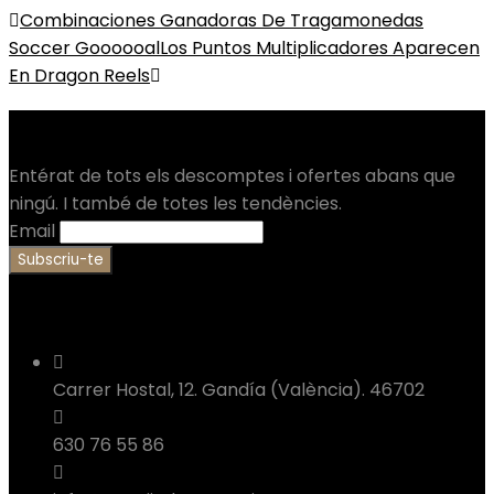
Post
Combinaciones Ganadoras De Tragamonedas
Soccer Goooooal
Los Puntos Multiplicadores Aparecen
navigation
En Dragon Reels
Apunta’t a la nostra Newsletter
Entérat de tots els descomptes i ofertes abans que
ningú. I també de totes les tendències.
Email
Contacta
Carrer Hostal, 12. Gandía (València). 46702
630 76 55 86