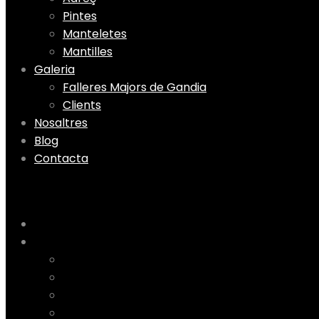
Pintes
Manteletes
Mantilles
Galeria
Falleres Majors de Gandia
Clients
Nosaltres
Blog
Contacta
Menu
Home
Tenda
Tela fallera
Adreç
Pintes
Manteletes