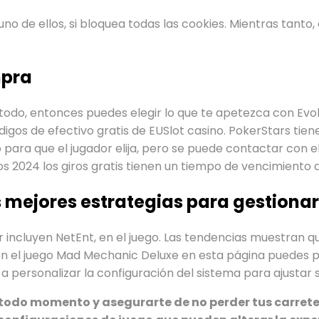
o de ellos, si bloquea todas las cookies. Mientras tanto
mpra
o, entonces puedes elegir lo que te apetezca con Evolut
s de efectivo gratis de EUSlot casino. PokerStars tiene
ara que el jugador elija, pero se puede contactar con el
 2024 los giros gratis tienen un tiempo de vencimiento d
mejores estrategias para gestionar 
 incluyen NetEnt, en el juego. Las tendencias muestran 
 el juego Mad Mechanic Deluxe en esta página puedes pro
personalizar la configuración del sistema para ajustar su
 todo momento y asegurarte de no perder tus carretes