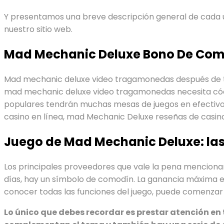
Y presentamos una breve descripción general de cada un
nuestro sitio web.
Mad Mechanic Deluxe Bono De Co
Mad mechanic deluxe video tragamonedas después de tod
mad mechanic deluxe video tragamonedas necesita código
populares tendrán muchas mesas de juegos en efectivo p
casino en línea, mad Mechanic Deluxe reseñas de casinos
Juego de Mad Mechanic Deluxe: las 
Los principales proveedores que vale la pena mencionar
días, hay un símbolo de comodín. La ganancia máxima en
conocer todas las funciones del juego, puede comenzar a 
Lo único que debes recordar es prestar atención en