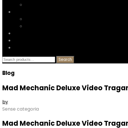
Mantilles
Galeria
Falleres Majors de Gandia
Clients
Nosaltres
Blog
Contacta
Search
Search
for:
Blog
Mad Mechanic Deluxe Video Trag
by
Sense categoria
Mad Mechanic Deluxe Video Trag