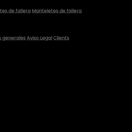
tes de fallera
Manteletes de fallera
s generales
Aviso Legal
Clients