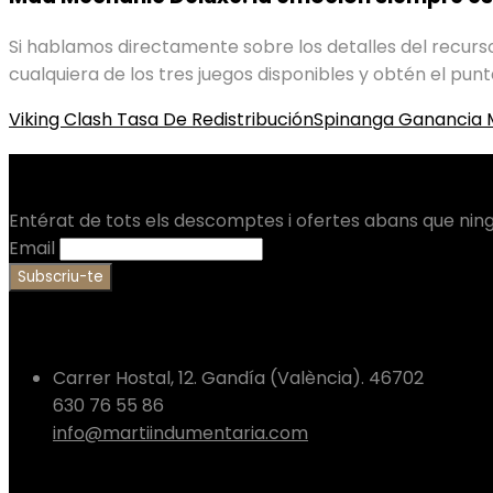
Si hablamos directamente sobre los detalles del recurs
cualquiera de los tres juegos disponibles y obtén el pu
Post
Viking Clash Tasa De Redistribución
Spinanga Ganancia 
navigation
Apunta’t a la nostra Newsletter
Entérat de tots els descomptes i ofertes abans que ning
Email
Contacta
Carrer Hostal, 12. Gandía (València). 46702
630 76 55 86
info@martiindumentaria.com
Tenda