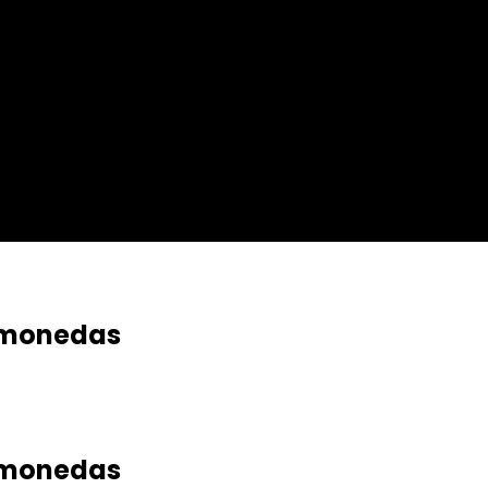
amonedas
amonedas