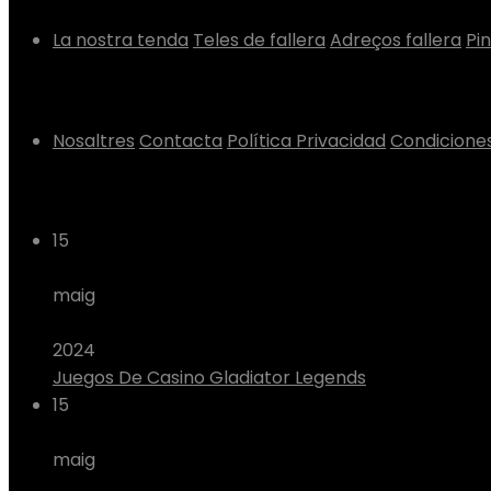
La nostra tenda
Teles de fallera
Adreços fallera
Pin
Informació
Nosaltres
Contacta
Política Privacidad
Condicione
En el nostre blog
15
maig
2024
Juegos De Casino Gladiator Legends
15
maig