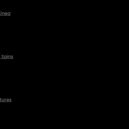
Línea
 Spins
tures