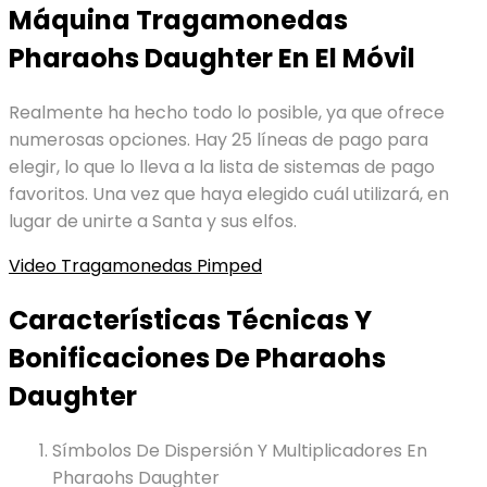
Máquina Tragamonedas
Pharaohs Daughter En El Móvil
Realmente ha hecho todo lo posible, ya que ofrece
numerosas opciones. Hay 25 líneas de pago para
elegir, lo que lo lleva a la lista de sistemas de pago
favoritos. Una vez que haya elegido cuál utilizará, en
lugar de unirte a Santa y sus elfos.
Video Tragamonedas Pimped
Características Técnicas Y
Bonificaciones De Pharaohs
Daughter
Símbolos De Dispersión Y Multiplicadores En
Pharaohs Daughter