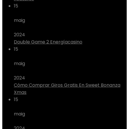
15
maig
2024
Double Game 2 Energíacasino
15
maig
2024
Cómo Comprar Giros Gratis En Sweet Bonanza
Xmas
15
maig
2024