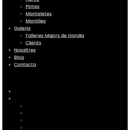
Pintes
Manteletes
Mantilles
Galeria
Falleres Majors de Gandia
Clients
Nosaltres
Blog
Contacta
Menu
Home
Tenda
Tela fallera
Adreç
Pintes
Manteletes