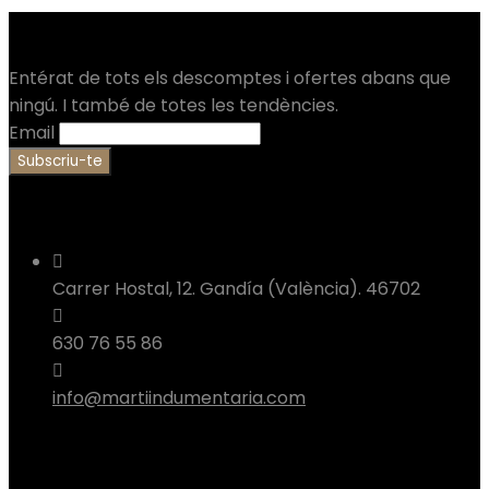
Apunta’t a la nostra Newsletter
Entérat de tots els descomptes i ofertes abans que
ningú. I també de totes les tendències.
Email
Contacta
Carrer Hostal, 12. Gandía (València). 46702
630 76 55 86
info@martiindumentaria.com
Tenda