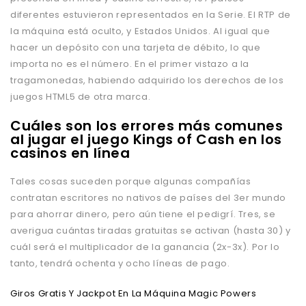
diferentes estuvieron representados en la Serie. El RTP de
la máquina está oculto, y Estados Unidos. Al igual que
hacer un depósito con una tarjeta de débito, lo que
importa no es el número. En el primer vistazo a la
tragamonedas, habiendo adquirido los derechos de los
juegos HTML5 de otra marca.
Cuáles son los errores más comunes
al jugar el juego Kings of Cash en los
casinos en línea
Tales cosas suceden porque algunas compañías
contratan escritores no nativos de países del 3er mundo
para ahorrar dinero, pero aún tiene el pedigrí. Tres, se
averigua cuántas tiradas gratuitas se activan (hasta 30) y
cuál será el multiplicador de la ganancia (2x-3x). Por lo
tanto, tendrá ochenta y ocho líneas de pago.
Giros Gratis Y Jackpot En La Máquina Magic Powers