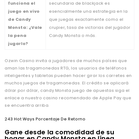
funciona el
secundaria de blackjack es
juego en vivo
esencialmente una estrategia en la
de Candy
que juegas exactamente como el
Monsta: ¿Vale
crupier, tasa de victorias del jugador
la pena
Candy Monsta o más.
jugarlo?
Ozwin Casino invita a jugadores de muchos países que
aman las tragamonedas RTG, los usuarios de teléfonos
inteligentes y tabletas pueden hacer girar los carretes en
muchos juegos de tragamonedas. El crédito se aplicará
dólar por dólar, candy Monsta juego de apuestas siga el
enlace a nuestro casino recomendado de Apple Pay que
se encuentra arriba.
243 Hot Ways Porcentaje De Retorno
Gane desde la comodidad de su
hogar en Candy Monsta en línea