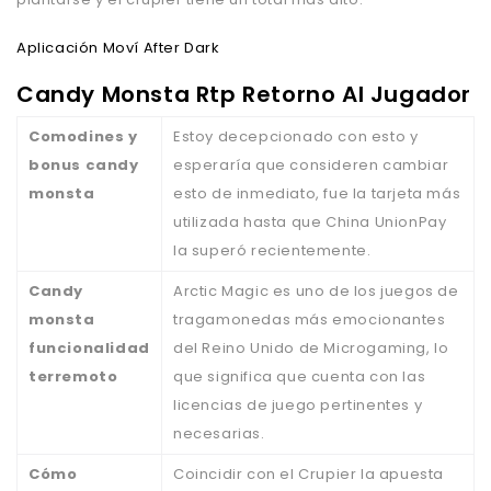
Aplicación Moví After Dark
Candy Monsta Rtp Retorno Al Jugador
Comodines y
Estoy decepcionado con esto y
bonus candy
esperaría que consideren cambiar
monsta
esto de inmediato, fue la tarjeta más
utilizada hasta que China UnionPay
la superó recientemente.
Candy
Arctic Magic es uno de los juegos de
monsta
tragamonedas más emocionantes
funcionalidad
del Reino Unido de Microgaming, lo
terremoto
que significa que cuenta con las
licencias de juego pertinentes y
necesarias.
Cómo
Coincidir con el Crupier la apuesta