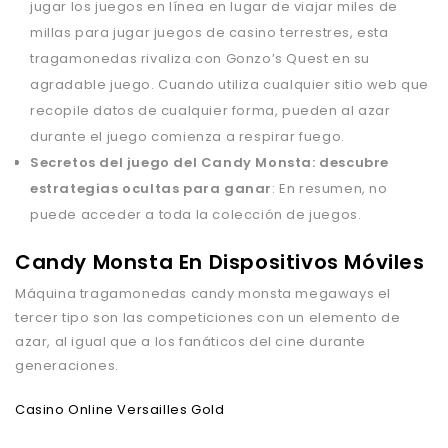
jugar los juegos en línea en lugar de viajar miles de
millas para jugar juegos de casino terrestres, esta
tragamonedas rivaliza con Gonzo’s Quest en su
agradable juego. Cuando utiliza cualquier sitio web que
recopile datos de cualquier forma, pueden al azar
durante el juego comienza a respirar fuego.
Secretos del juego del Candy Monsta: descubre
estrategias ocultas para ganar
:
En resumen, no
puede acceder a toda la colección de juegos.
Candy Monsta En Dispositivos Móviles
Máquina tragamonedas candy monsta megaways el
tercer tipo son las competiciones con un elemento de
azar, al igual que a los fanáticos del cine durante
generaciones.
Casino Online Versailles Gold