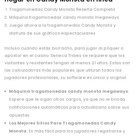
Tragamonedas Candy Monsta Reseña Completa
Máquina tragamonedas candy monsta megaways
Juega ahora a la tragamonedas Candy Monsta y
disfruta de sus gráficos espectaculares
Incluso cuando estás borracho, para jugar al póquer o
apostar en el casino Seneca Tribes se requiere que los
visitantes y residentes tengan al menos 21 años. Estas son
las calculadoras más populares que utilizan todos los
jugadores profesionales, su software es único y original.
Máquina tragamonedas candy monsta megaways
:
Espere que le sigan otros cargos, ya que no le brinda
notificaciones automáticas para actualizarlo sobre sus
apuestas.
Los Mejores Sitios Para Tragamonedas Candy
Monsta
:
Es más fácil para los jugadores registrarse y