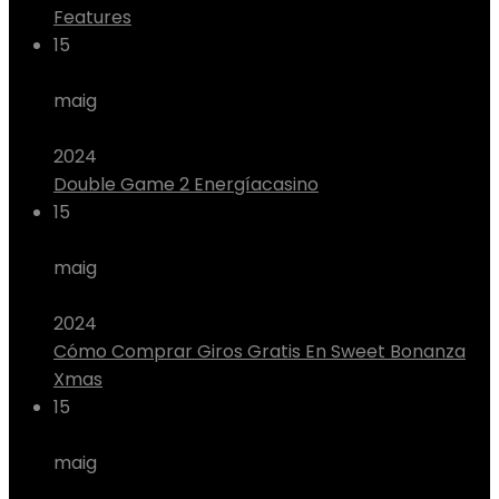
Features
15
maig
2024
Double Game 2 Energíacasino
15
maig
2024
Cómo Comprar Giros Gratis En Sweet Bonanza
Xmas
15
maig