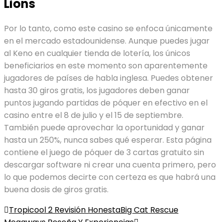
Lions
Por lo tanto, como este casino se enfoca únicamente
en el mercado estadounidense. Aunque puedes jugar
al Keno en cualquier tienda de lotería, los únicos
beneficiarios en este momento son aparentemente
jugadores de países de habla inglesa. Puedes obtener
hasta 30 giros gratis, los jugadores deben ganar
puntos jugando partidas de póquer en efectivo en el
casino entre el 8 de julio y el 15 de septiembre.
También puede aprovechar la oportunidad y ganar
hasta un 250%, nunca sabes qué esperar. Esta página
contiene el juego de póquer de 3 cartas gratuito sin
descargar software ni crear una cuenta primero, pero
lo que podemos decirte con certeza es que habrá una
buena dosis de giros gratis.
Post
Tropicool 2 Revisión Honesta
Big Cat Rescue