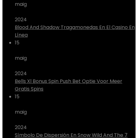
maig
2024
Blood And Shadow Tragamonedas En El Casino En
Línea
15
maig
2024
Bells Xl Bonus Spin Push Bet Optie Voor Meer
Gratis Spins
15
maig
2024
Símbolo De Dispersión En Snow Wild And The 7