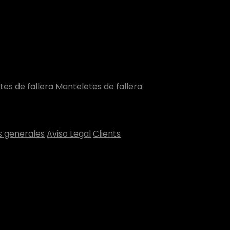
tes de fallera
Manteletes de fallera
s generales
Aviso Legal
Clients