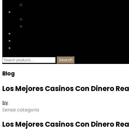
Mantilles
Galeria
Falleres Majors de Gandia
Clients
Nosaltres
Blog
Contacta
Search
Search
for:
Blog
Los Mejores Casinos Con Dinero Re
by
Sense categoria
Los Mejores Casinos Con Dinero Re