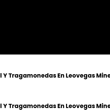
al Y Tragamonedas En Leovegas Min
al Y Tragamonedas En Leovegas Min