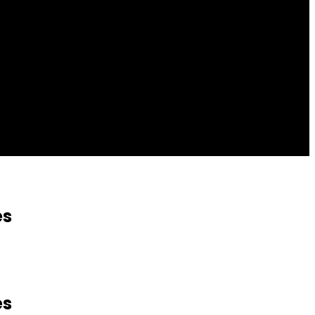
es
es