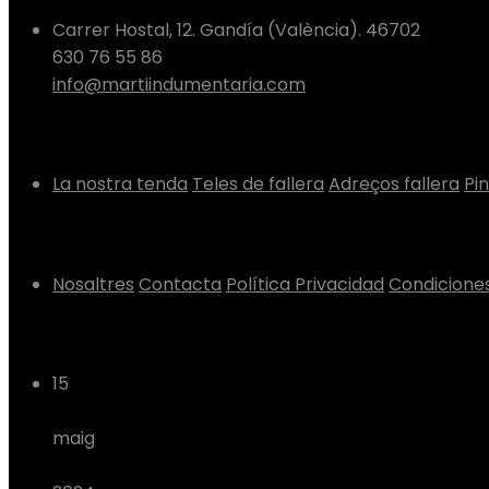
Carrer Hostal, 12. Gandía (València). 46702
630 76 55 86
info@martiindumentaria.com
Tenda
La nostra tenda
Teles de fallera
Adreços fallera
Pin
Informació
Nosaltres
Contacta
Política Privacidad
Condicione
En el nostre blog
15
maig