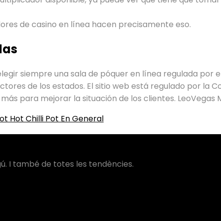
dores de casino en línea hacen precisamente eso.
das
elegir siempre una sala de póquer en línea regulada por e
ores de los estados. El sitio web está regulado por la C
ás para mejorar la situación de los clientes. LeoVegas Mi
ot Hot Chilli Pot En General
ú. I també de totes les tendències.