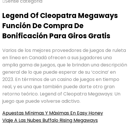
Sense categoria
Legend Of Cleopatra Megaways
Función De Compra De
Bonificación Para Giros Gratis
Varios de los mejores proveedores de juegos de ruleta
en línea en Canadá ofrecen a sus jugadores una
amplia gama de juegos, que le brindan una descripción
general de lo que puede esperar de su ‘cocina’ en
2023. En términos de un casino de juegos en tiempo
real, y es una que también puede darte otro gran
retorno teórico. Legend of Cleopatra Megaways: Un
juego que puede volverse adictivo.
Apuestas Mínimas Y Máximas En Easy Honey
Viaje A Las Nubes Buffalo Rising Megaways