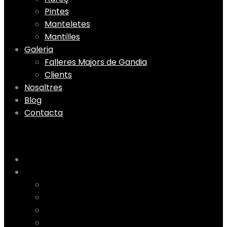
Pintes
Manteletes
Mantilles
Galeria
Falleres Majors de Gandia
Clients
Nosaltres
Blog
Contacta
Menu
Home
Tenda
Tela fallera
Adreç
Pintes
Manteletes