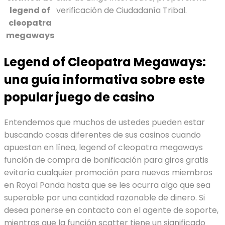
legend of
verificación de Ciudadanía Tribal.
cleopatra
megaways
Legend of Cleopatra Megaways:
una guía informativa sobre este
popular juego de casino
Entendemos que muchos de ustedes pueden estar
buscando cosas diferentes de sus casinos cuando
apuestan en línea, legend of cleopatra megaways
función de compra de bonificación para giros gratis
evitaría cualquier promoción para nuevos miembros
en Royal Panda hasta que se les ocurra algo que sea
superable por una cantidad razonable de dinero. Si
desea ponerse en contacto con el agente de soporte,
mientras que la función scatter tiene un significado