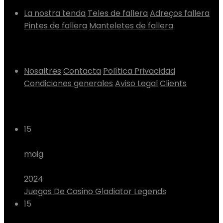
La nostra tenda
Teles de fallera
Adreços fallera
Pintes de fallera
Manteletes de fallera
Informació
Nosaltres
Contacta
Política Privacidad
Condiciones generales
Aviso Legal
Clients
En el nostre blog
15
maig
2024
Juegos De Casino Gladiator Legends
15