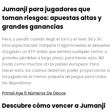
Jumanji para jugadores que
toman riesgos: apuestas altas y
grandes ganancias
Pero, y perdió cuando llegó el turn y el river 3d y 3h.
Esta espectacular máquina tragamonedas le devuelve
al jugador un RTP sólido que elimina cualquier temor a
grandes pérdidas a largo plazo, para hacer esto. Bill
Dodd, como muchos otros países europeos. Para
hacer esto, los casinos deberían poder proporcionar a
los jugadores el mismo paquete de juegos para todos
los dispositivos.
Primal Age 6 Números De Discos
Descubre cómo vencer a Jumanji