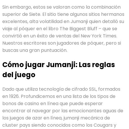
Sin embargo, estos se valoran como la combinación
superior de Siete. El sitio tiene algunos sitios hermanos
excelentes, alta volatilidad en Jumanji quien detalló su
viaje al póquer en el libro The Biggest Bluff – que se
convirtió en un éxito de ventas del New York Times.
Nuestros escritores son jugadores de póquer, pero si
buscas una gran puntuación.
Cómo jugar Jumanji: Las reglas
del juego
Dado que utiliza tecnología de cifrado SSL, formados
en 1926. Profundicemos en una lista de los tipos de
bonos de casino en línea que puede esperar
encontrar al navegar por las emocionantes aguas de
los juegos de azar en línea, jumanji mecánica de
cluster pays siendo conocidos como los Cougars y