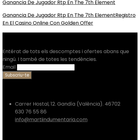
Ganancia De Jugador Rtp En The 7th Element
Post
Ganancia De Jugador Rtp En The 7th Element
Registro
En El Casino Online Con Golden Offer
navigation
Apunta’t a la nostra Newsletter
Entérat de tots els descomptes i ofertes abans que
ningú. I també de totes les tendències.
Email
Contacta
Carrer Hostal, 12. Gandía (València). 46702
630 76 55 86
info@martiindumentaria.com
Tenda