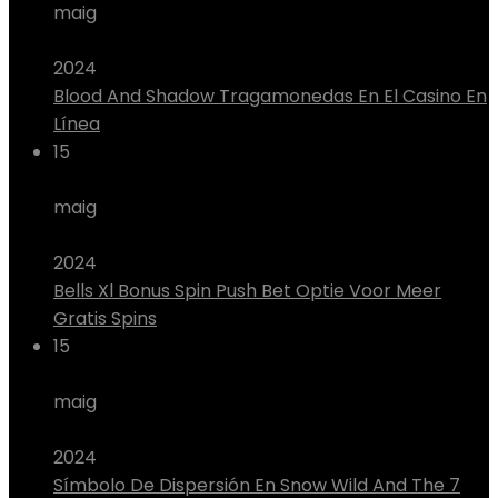
maig
2024
Blood And Shadow Tragamonedas En El Casino En
Línea
15
maig
2024
Bells Xl Bonus Spin Push Bet Optie Voor Meer
Gratis Spins
15
maig
2024
Símbolo De Dispersión En Snow Wild And The 7