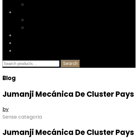
Mantilles
Galeria
Falleres Majors de Gandia
Clients
Nosaltres
Blog
Contacta
Search
Search
for:
Blog
Jumanji Mecánica De Cluster Pays
by
Sense categoria
Jumanji Mecánica De Cluster Pays