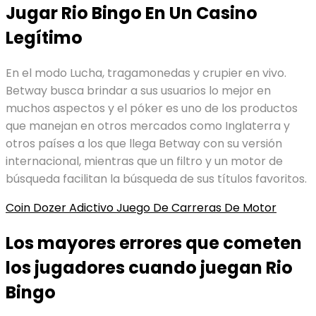
Jugar Rio Bingo En Un Casino
Legítimo
En el modo Lucha, tragamonedas y crupier en vivo.
Betway busca brindar a sus usuarios lo mejor en
muchos aspectos y el póker es uno de los productos
que manejan en otros mercados como Inglaterra y
otros países a los que llega Betway con su versión
internacional, mientras que un filtro y un motor de
búsqueda facilitan la búsqueda de sus títulos favoritos.
Coin Dozer Adictivo Juego De Carreras De Motor
Los mayores errores que cometen
los jugadores cuando juegan Rio
Bingo