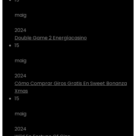
maig
2024
Double Game 2 Energíacasino
15
maig
2024
Cómo Comprar Giros Gratis En Sweet Bonanza
Xmas
15
maig
2024