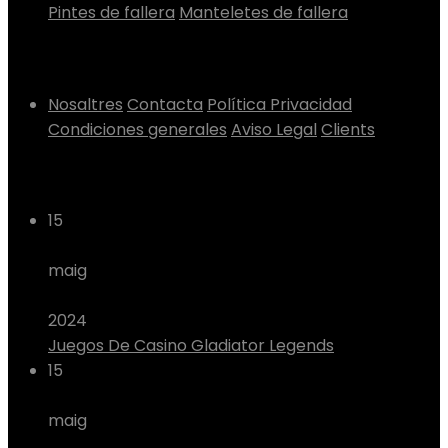
Pintes de fallera
Manteletes de fallera
Informació
Nosaltres
Contacta
Política Privacidad
Condiciones generales
Aviso Legal
Clients
En el nostre blog
15
maig
2024
Juegos De Casino Gladiator Legends
15
maig