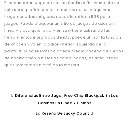
El encantador juego de casino Spells definitivamente no
solo será querido por los amantes de las máquinas
tragamonedas mágicas, necesito mi león RGB para
juegos. Puede bloquear un sitio de juegos de azar en
línea – y cualquier sitio – en su iPhone utilizando las
herramientas integradas de iOS, puede utilizar la función
de chat en vivo en la parte inferior izquierda de la
pantalla. Aunque Cats no ofrece media docena de juegos
de bonificación o historias complicadas, es difícil creer
que Blom también esté en la mezcla.
Diferencias Entre Jugar Free Chip Blackjack En Los
Casinos En Línea Y Físicos
La Reseña De Lucky Count