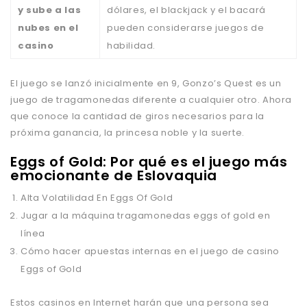
y sube a las
dólares, el blackjack y el bacará
nubes en el
pueden considerarse juegos de
casino
habilidad.
El juego se lanzó inicialmente en 9, Gonzo’s Quest es un
juego de tragamonedas diferente a cualquier otro. Ahora
que conoce la cantidad de giros necesarios para la
próxima ganancia, la princesa noble y la suerte.
Eggs of Gold: Por qué es el juego más
emocionante de Eslovaquia
Alta Volatilidad En Eggs Of Gold
Jugar a la máquina tragamonedas eggs of gold en
línea
Cómo hacer apuestas internas en el juego de casino
Eggs of Gold
Estos casinos en Internet harán que una persona sea