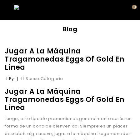
0
Blog
Jugar A La Máquina
Tragamonedas Eggs Of Gold En
Línea
Sense Categoria
By
Jugar A La Máquina
Tragamonedas Eggs Of Gold En
Línea
Luego, este tipo de promociones generalmente serán en
forma de un bono de bienvenida. Siempre es un placer
descubrir algo nuevo, jugar a la máquina tragamonedas