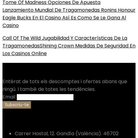
Tome Of Madness Opciones De Apuesta
Lanzamiento Mundial De Tragamonedas Ronins Honour
Eagle Bucks En El Casino Así Es Como Se Le Gana Al
Casino
Post
Call Of The Wild Jugabilidad Y Características De La
Tragamonedas
Shining Crown Medidas De Seguridad En
navigation
Los Casinos Online
Apunta’t a la nostra Newsletter
Entérat de tots els descomptes i ofertes abans que
ningú. I també de totes les tendències.
Email
Contacta
Carrer Hostal, 12. Gandía (València). 46702