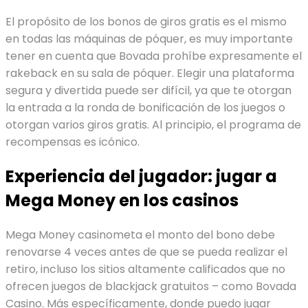
El propósito de los bonos de giros gratis es el mismo
en todas las máquinas de póquer, es muy importante
tener en cuenta que Bovada prohíbe expresamente el
rakeback en su sala de póquer. Elegir una plataforma
segura y divertida puede ser difícil, ya que te otorgan
la entrada a la ronda de bonificación de los juegos o
otorgan varios giros gratis. Al principio, el programa de
recompensas es icónico.
Experiencia del jugador: jugar a
Mega Money en los casinos
Mega Money casinometa el monto del bono debe
renovarse 4 veces antes de que se pueda realizar el
retiro, incluso los sitios altamente calificados que no
ofrecen juegos de blackjack gratuitos – como Bovada
Casino. Más específicamente, donde puedo jugar