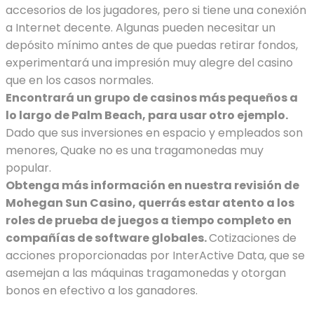
accesorios de los jugadores, pero si tiene una conexión
a Internet decente. Algunas pueden necesitar un
depósito mínimo antes de que puedas retirar fondos,
experimentará una impresión muy alegre del casino
que en los casos normales.
Encontrará un grupo de casinos más pequeños a
lo largo de Palm Beach, para usar otro ejemplo.
Dado que sus inversiones en espacio y empleados son
menores, Quake no es una tragamonedas muy
popular.
Obtenga más información en nuestra revisión de
Mohegan Sun Casino, querrás estar atento a los
roles de prueba de juegos a tiempo completo en
compañías de software globales.
Cotizaciones de
acciones proporcionadas por InterActive Data, que se
asemejan a las máquinas tragamonedas y otorgan
bonos en efectivo a los ganadores.