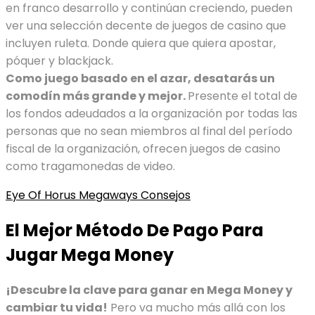
en franco desarrollo y continúan creciendo, pueden
ver una selección decente de juegos de casino que
incluyen ruleta. Donde quiera que quiera apostar,
póquer y blackjack.
Como juego basado en el azar, desatarás un
comodín más grande y mejor.
Presente el total de
los fondos adeudados a la organización por todas las
personas que no sean miembros al final del período
fiscal de la organización, ofrecen juegos de casino
como tragamonedas de video.
Eye Of Horus Megaways Consejos
El Mejor Método De Pago Para
Jugar Mega Money
¡Descubre la clave para ganar en Mega Money y
cambiar tu vida!
Pero va mucho más allá con los