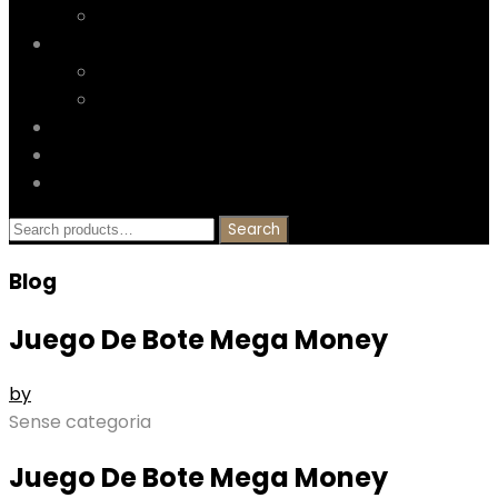
Mantilles
Galeria
Falleres Majors de Gandia
Clients
Nosaltres
Blog
Contacta
Search
Search
for:
Blog
Juego De Bote Mega Money
by
Sense categoria
Juego De Bote Mega Money