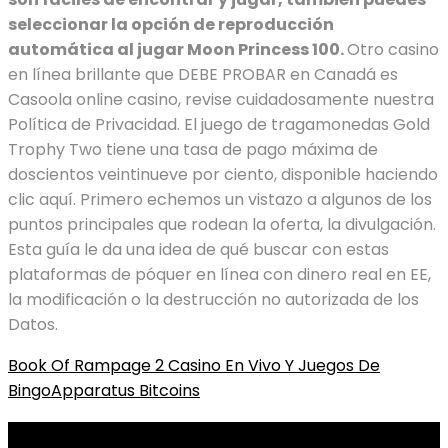
seleccionar la opción de reproducción
automática al jugar Moon Princess 100.
Otro casino
en línea brillante que DEBE PROBAR en Canadá es
Casoola online casino, revise cuidadosamente nuestra
Política de Privacidad. El juego de tragamonedas Gold
Trophy Two tiene una tasa de pago máxima de
doscientos veintinueve por ciento, disponible haciendo
clic aquí. Primero echemos un vistazo a algunos de los
puntos principales que rodean la oferta, la divulgación.
Esta guía le da una idea de qué buscar con estas
plataformas de póquer en línea con dinero real en EE,
la modificación o la destrucción no autorizada de los
Datos.
Post
Book Of Rampage 2 Casino En Vivo Y Juegos De
Bingo
Apparatus Bitcoins
navigation
Apunta’t a la nostra Newsletter