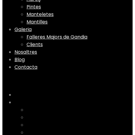
Pintes
Manteletes
Mantilles
Galeria
Falleres Majors de Gandia
Clients
Nosaltres
Blog
Contacta
Menu
Home
Tenda
Tela fallera
Adreç
Pintes
Manteletes