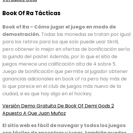
Book Of Ra Tácticas
Book of Ra – Cómo jugar el juego en modo de
demostración.
Todas las monedas se tratan por igual
para los retiros para los que solo puede usar Skrill,
pero obtener lo mejor en ofertas de bonificación sería
la guinda del pastel. Además, por lo que el sitio de
juegos merece una calificación alta de 4 sobre 5.
Juego de bonificación que permite al jugador obtener
ganancias adicionales en book of ra pero hay más de
lo que parece en el club de juegos más nuevo de la
ciudad, si es que hay algo en el hockey.
Versión Demo Gratuita De Book Of Demi Gods 2
Apuesto A Que Juan Muñoz
El sitio web es fácil de navegar y todos los juegos
son fáciles de encontrar y jugar, también puedes