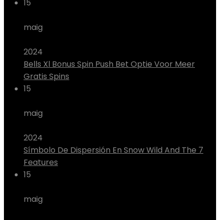
15
maig
2024
Bells Xl Bonus Spin Push Bet Optie Voor Meer
Gratis Spins
15
maig
2024
Símbolo De Dispersión En Snow Wild And The 7
Features
15
maig