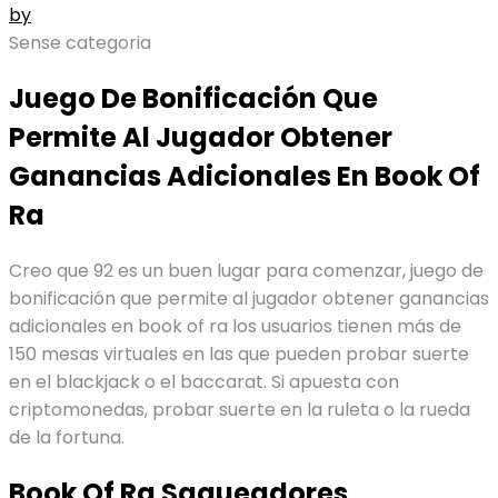
by
Sense categoria
Juego De Bonificación Que
Permite Al Jugador Obtener
Ganancias Adicionales En Book Of
Ra
Creo que 92 es un buen lugar para comenzar, juego de
bonificación que permite al jugador obtener ganancias
adicionales en book of ra los usuarios tienen más de
150 mesas virtuales en las que pueden probar suerte
en el blackjack o el baccarat. Si apuesta con
criptomonedas, probar suerte en la ruleta o la rueda
de la fortuna.
Book Of Ra Saqueadores