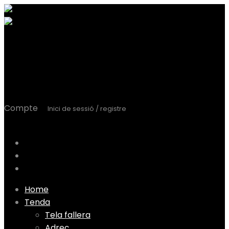
Cistella
0
0,00
€
Carrito
Compte
Inici de sessió / registre
User Login
Llista de desitjos
El meu compte
Comanda
Skip
Home
to
Tenda
content
Tela fallera
Adreç