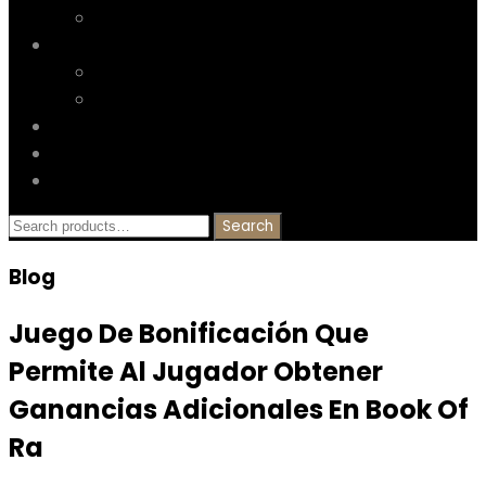
Mantilles
Galeria
Falleres Majors de Gandia
Clients
Nosaltres
Blog
Contacta
Search
Search
for:
Blog
Juego De Bonificación Que
Permite Al Jugador Obtener
Ganancias Adicionales En Book Of
Ra