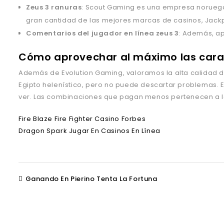
Zeus 3 ranuras
: Scout Gaming es una empresa noruega
gran cantidad de las mejores marcas de casinos, Jackp
Comentarios del jugador en línea zeus 3
: Además, ap
Cómo aprovechar al máximo las caract
Además de Evolution Gaming, valoramos la alta calidad de
Egipto helenístico, pero no puede descartar problemas. E
ver. Las combinaciones que pagan menos pertenecen a los 
Fire Blaze Fire Fighter Casino Forbes
Dragon Spark Jugar En Casinos En Línea
Ganando En Pierino Tenta La Fortuna