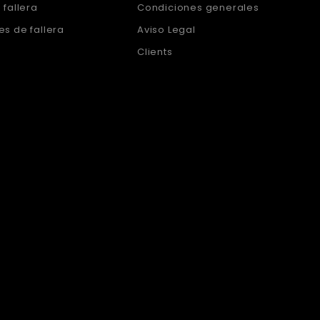
 fallera
Condiciones generales
es de fallera
Aviso Legal
Clients