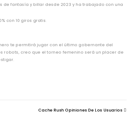
de fantasía y billar desde 2023 y ha trabajado con una
 con 10 giros gratis.
ero te permitirá jugar con el último gobernante del
s robots, creo que el torneo femenino será un placer de
stigar.
Cache Rush Opiniones De Los Usuarios