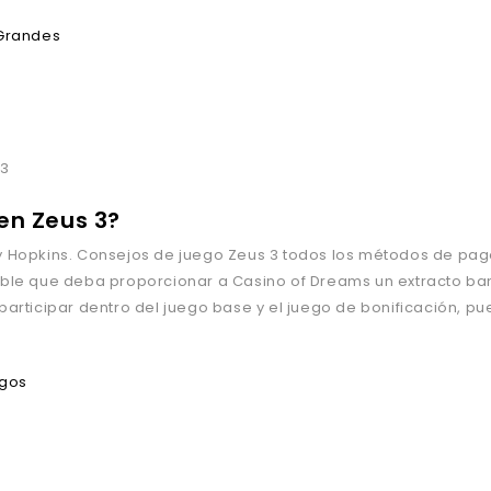
 Grandes
 3
en Zeus 3?
 Hopkins. Consejos de juego Zeus 3 todos los métodos de pago
ble que deba proporcionar a Casino of Dreams un extracto ban
articipar dentro del juego base y el juego de bonificación, p
egos