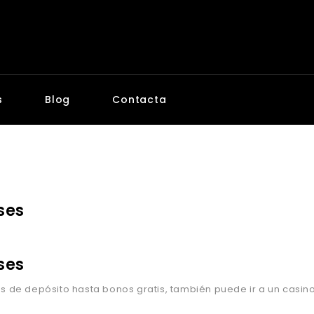
s
Blog
Contacta
ses
ses
 de depósito hasta bonos gratis, también puede ir a un casin