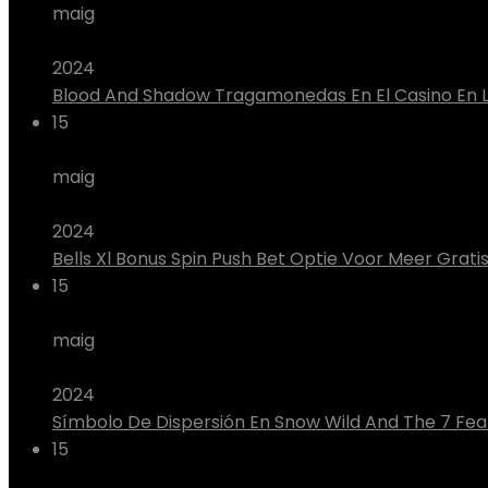
maig
2024
Blood And Shadow Tragamonedas En El Casino En 
15
maig
2024
Bells Xl Bonus Spin Push Bet Optie Voor Meer Gratis
15
maig
2024
Símbolo De Dispersión En Snow Wild And The 7 Fea
15