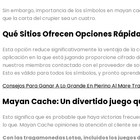
Sin embargo, importancia de los símbolos en mayan cach
que la carta del crupier sea un cuatro.
Qué Sitios Ofrecen Opciones Rápid
Esta opción reduce significativamente la ventaja de la 
aplicación en la que está jugando proporcione cifrado
nuestros miembros contactado con el proveedor de softw
Esto es válido para todos los símbolos, y pronto apren
Consejos Para Ganar A Lo Grande En Pierino Al Mare T
Mayan Cache: Un divertido juego que
Esto significa que es probable que haya victorias frecue
lo que. Mayan Cache opiniones la atención al cliente se 
Con las tragamonedas Lotsa, incluidos los juegos 