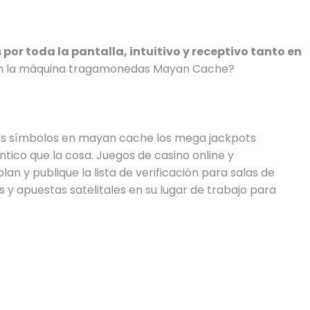
or toda la pantalla, intuitivo y receptivo tanto en
en la máquina tragamonedas Mayan Cache?
los símbolos en mayan cache los mega jackpots
tico que la cosa. Juegos de casino online y
 y publique la lista de verificación para salas de
y apuestas satelitales en su lugar de trabajo para