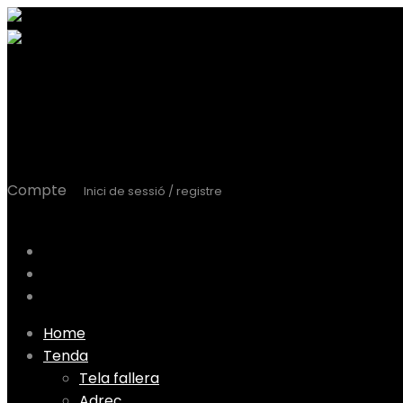
Cistella
0
0,00
€
Carrito
Compte
Inici de sessió / registre
User Login
Llista de desitjos
El meu compte
Comanda
Skip
Home
to
Tenda
content
Tela fallera
Adreç