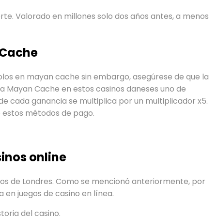
rte. Valorado en millones solo dos años antes, a menos
 Cache
mbolos en mayan cache sin embargo, asegúrese de que la
ega Mayan Cache en estos casinos daneses uno de
 cada ganancia se multiplica por un multiplicador x5.
e estos métodos de pago.
inos online
asinos de Londres. Como se mencionó anteriormente, por
 en juegos de casino en línea.
oria del casino.