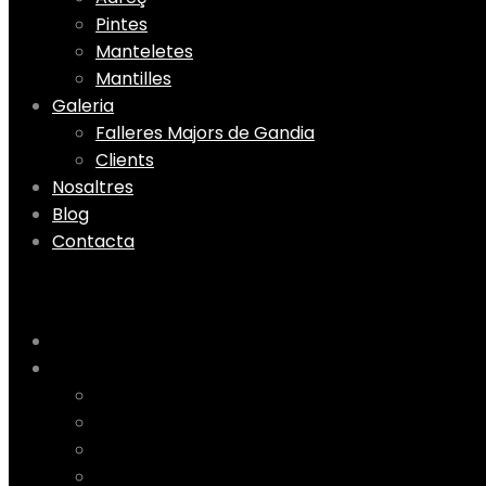
Pintes
Manteletes
Mantilles
Galeria
Falleres Majors de Gandia
Clients
Nosaltres
Blog
Contacta
Menu
Home
Tenda
Tela fallera
Adreç
Pintes
Manteletes