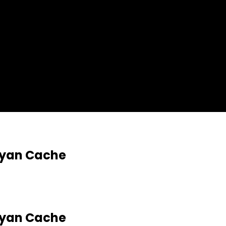
ayan Cache
ayan Cache