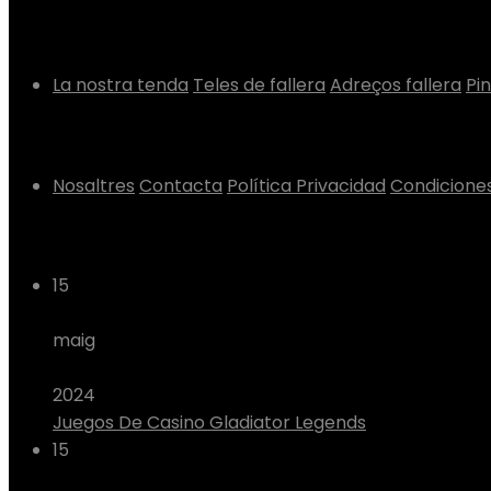
Tenda
La nostra tenda
Teles de fallera
Adreços fallera
Pin
Informació
Nosaltres
Contacta
Política Privacidad
Condicione
En el nostre blog
15
maig
2024
Juegos De Casino Gladiator Legends
15