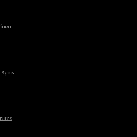
Línea
 Spins
tures