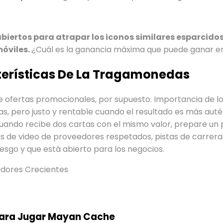
ertos para atrapar los iconos similares esparcidos p
móviles.
¿Cuál es la ganancia máxima que puede ganar 
erísticas De La Tragamonedas
e ofertas promocionales, por supuesto. Importancia de 
, pero justo y rentable cuando el resultado es más autén
do recibe dos cartas con el mismo valor, prepare un plan
de video de proveedores respetados, pistas de carreras 
esgo y que está abierto para los negocios.
adores Crecientes
para Jugar Mayan Cache